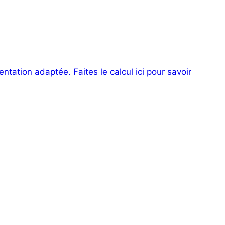
ntation adaptée. Faites le calcul ici pour savoir