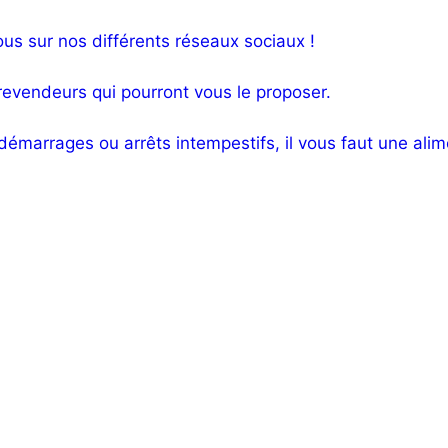
us sur nos différents réseaux sociaux !
 revendeurs qui pourront vous le proposer.
démarrages ou arrêts intempestifs, il vous faut une alime