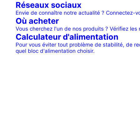
Réseaux sociaux
Envie de connaître notre actualité ? Connectez-vo
Où acheter
Vous cherchez l'un de nos produits ? Vérifiez les
Calculateur d'alimentation
Pour vous éviter tout problème de stabilité, de re
quel bloc d'alimentation choisir.