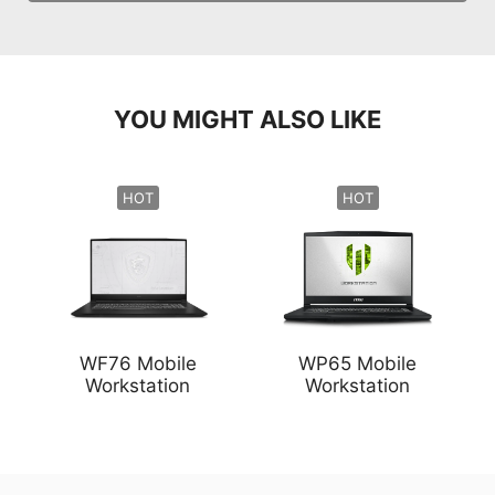
YOU MIGHT ALSO LIKE
HOT
HOT
WF76 Mobile
WP65 Mobile
Workstation
Workstation