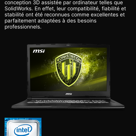
conception 3D assistée par ordinateur telles que
SolidWorks. En effet, leur compatibilité, fiabilité et
stabilité ont été reconnues comme excellentes et
parfaitement adaptées à des besoins
professionnels.