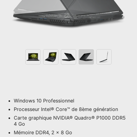
Windows 10 Professionnel
Processeur Intel® Core™ de 8ème génération
Carte graphique NVIDIA® Quadro® P1000 DDR5
4 Go
Mémoire DDR4, 2 x 8 Go