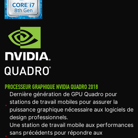
PROCESSEUR GRAPHIQUE NVIDIA QUADRO 2018
Dernière génération de GPU Quadro pour
stations de travail mobiles pour assurer la
puissance graphique nécessaire aux logiciels de
design professionnels.
Une station de travail mobile aux performances
sans précédents pour répondre aux