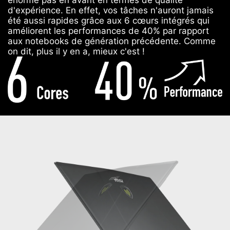
énorme pas en avant en termes de qualité
d'expérience. En effet, vos tâches n'auront jamais
été aussi rapides grâce aux 6 cœurs intégrés qui
améliorent les performances de 40% par rapport
aux notebooks de génération précédente. Comme
on dit, plus il y en a, mieux c'est !