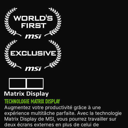
TECHNOLOGIE MATRIX DISPLAY
Augmentez votre productivité grâce à une
expérience multitâche parfaite. Avec la technologie
Matrix Display de MSI, vous pourrez travailler sur
deux écrans externes en plus de celui de