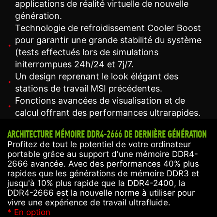
applications de réalité virtuelle de nouvelle
génération.
Technologie de refroidissement Cooler Boost
pour garantir une grande stabilité du système
(tests effectués lors de simulations
initerrompues 24h/24 et 7j/7.
Un design reprenant le look élégant des
stations de travail MSI précédentes.
Fonctions avancées de visualisation et de
calcul offrant des performances ultrarapides.
ARCHITECTURE MÉMOIRE DDR4-2666 DE DERNIÈRE GÉNÉRATION
Profitez de tout le potentiel de votre ordinateur
portable grâce au support d'une mémoire DDR4-
2666 avancée. Avec des performances 40% plus
rapides que les générations de mémoire DDR3 et
jusqu'à 10% plus rapide que la DDR4-2400, la
DDR4-2666 est la nouvelle norme à utiliser pour
vivre une expérience de travail ultrafluide.
* En option