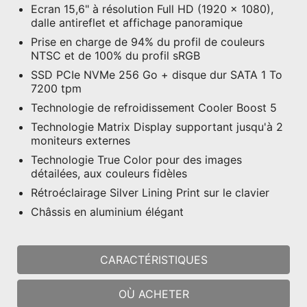
Ecran 15,6" à résolution Full HD (1920 x 1080),
dalle antireflet et affichage panoramique
Prise en charge de 94% du profil de couleurs
NTSC et de 100% du profil sRGB
SSD PCIe NVMe 256 Go + disque dur SATA 1 To
7200 tpm
Technologie de refroidissement Cooler Boost 5
Technologie Matrix Display supportant jusqu'à 2
moniteurs externes
Technologie True Color pour des images
détailées, aux couleurs fidèles
Rétroéclairage Silver Lining Print sur le clavier
Châssis en aluminium élégant
CARACTÉRISTIQUES
OÙ ACHETER