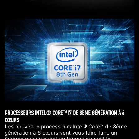
PROCESSEURS INTEL® CORE™ I7 DE 8ÈME GÉNÉRATION À 6
CŒURS
Les nouveaux processeurs Intel® Core™ de 8ème
génération à 6 cœurs vont vous faire faire un