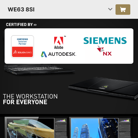
WE63 8SI