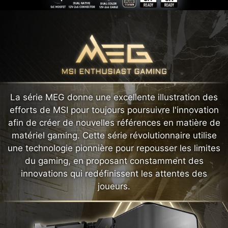
La série MEG donne une excellente illustration des
efforts de MSI pour toujours poursuivre l'innovation
afin de créer de nouvelles références en matière de
matériel gaming. Cette série révolutionnaire utilise
une technologie pionnière pour repousser les limites
du gaming, en proposant constamment des
innovations qui redéfinissent les attentes des
joueurs.