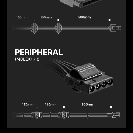
PERIPHERAL
(MOLEX) x 8