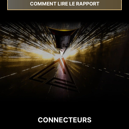
COMMENT LIRE LE RAPPORT
CONNECTEURS