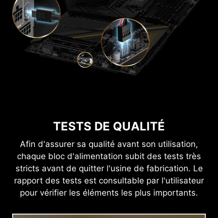
TESTS DE QUALITÉ
Afin d'assurer sa qualité avant son utilisation,
chaque bloc d'alimentation subit des tests très
stricts avant de quitter l'usine de fabrication. Le
rapport des tests est consultable par l'utilisateur
pour vérifier les éléments les plus importants.