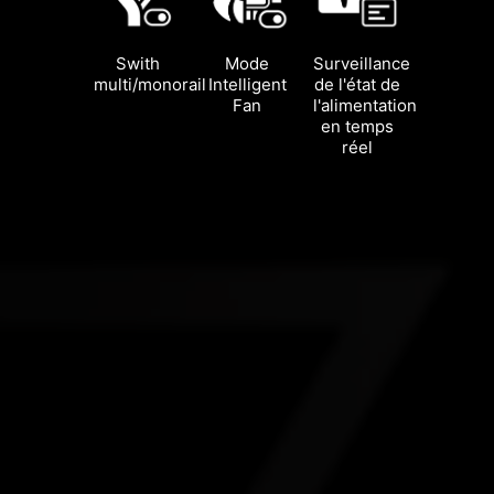
Swith
Mode
Surveillance
multi/monorail
Intelligent
de l'état de
Fan
l'alimentation
en temps
réel