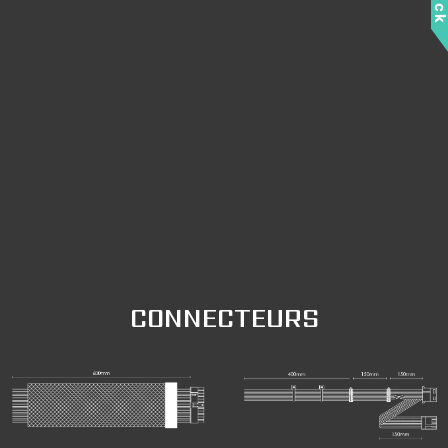
CONNECTEURS