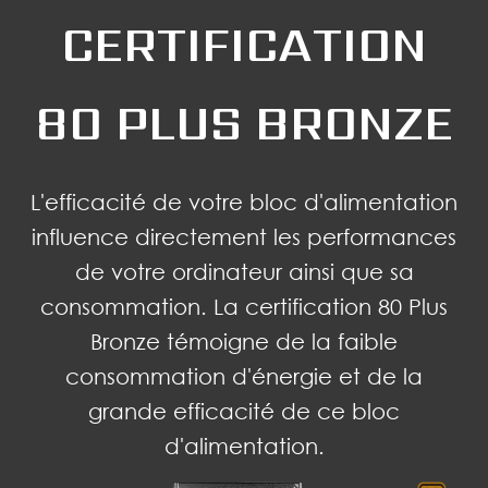
CERTIFICATION
80 PLUS BRONZE
L'efficacité de votre bloc d'alimentation
influence directement les performances
de votre ordinateur ainsi que sa
consommation. La certification 80 Plus
Bronze témoigne de la faible
consommation d'énergie et de la
grande efficacité de ce bloc
d'alimentation.