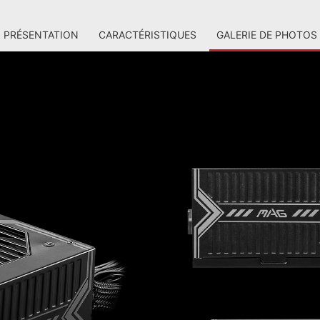
PRÉSENTATION
CARACTÉRISTIQUES
GALERIE DE PHOTOS