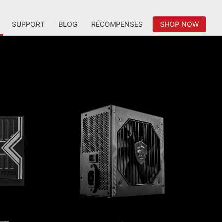
SUPPORT
BLOG
RÉCOMPENSES
SHOP NOW