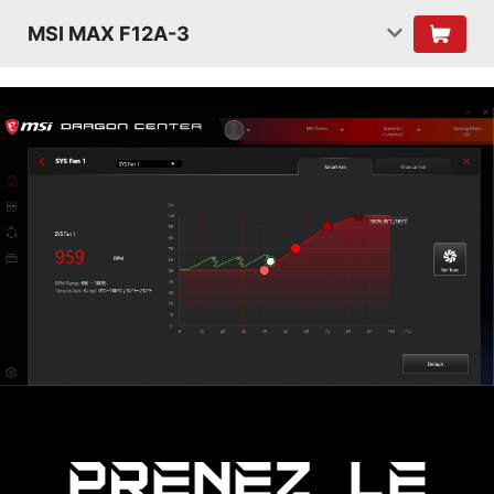
MSI MAX F12A-3
PRENEZ LE