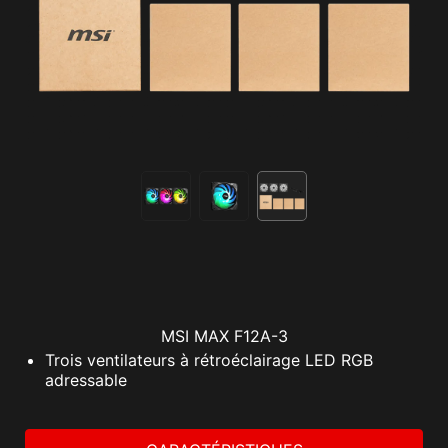
MSI MAX F12A-3
Trois ventilateurs à rétroéclairage LED RGB
adressable