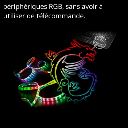
périphériques RGB, sans avoir à
utiliser de télécommande.