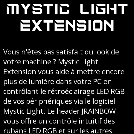
MYSTIC LIGHT
EXTENSION
Vous n'êtes pas satisfait du look de
votre machine ? Mystic Light
Extension vous aide à mettre encore
plus de lumière dans votre PC en
contrôlant le rétroéclairage LED RGB
de vos périphériques via le logiciel
Mystic Light. Le header JRAINBOW
vous offre un contrôle intuitif des
rubans LED RGB et sur les autres