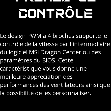
CONTRÔLE
Le design PWM à 4 broches supporte le
contrôle de la vitesse par l'intermédiaire
du logiciel MSI Dragon Center ou des
paramètres du BIOS. Cette
caractéristique vous donne une
meilleure appréciation des
performances des ventilateurs ainsi que
la possibilité de les personnaliser.