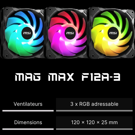
MAG MAX F12A-3
Ventilateurs
3 x RGB adressable
Dimensions
120 x 120 x 25 mm