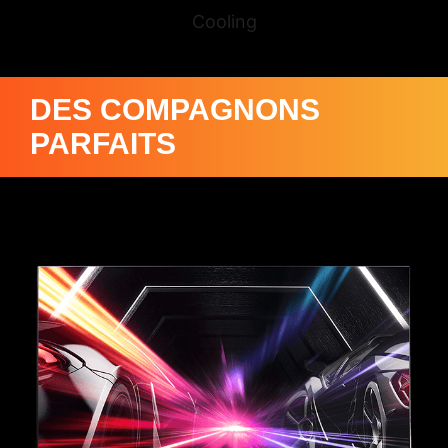
Cooling
DES COMPAGNONS
PARFAITS