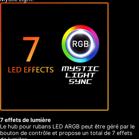
7 effets de lumière
Le hub pour rubans LED ARGB peut être géré par le
bouton de contrôle et propose un total de 7 effets