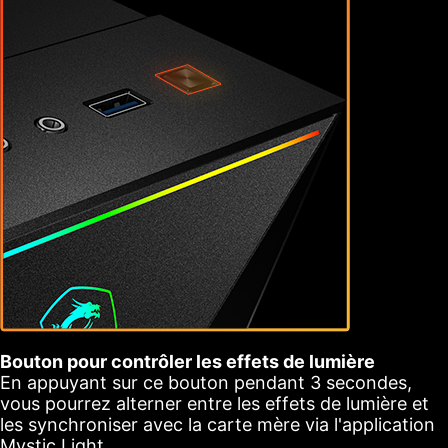
Bouton pour contrôler les effets de lumière
En appuyant sur ce bouton pendant 3 secondes,
vous pourrez alterner entre les effets de lumière et
les synchroniser avec la carte mère via l'application
Mystic Light.