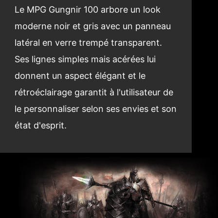
Le MPG Gungnir 100 arbore un look
moderne noir et gris avec un panneau
latéral en verre trempé transparent.
Ses lignes simples mais acérées lui
donnent un aspect élégant et le
rétroéclairage garantit à l'utilisateur de
le personnaliser selon ses envies et son
état d'esprit.