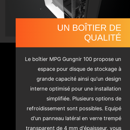
UN BOÎTIER DE
QUALITÉ
Le boîtier MPG Gungnir 100 propose un
espace pour disque de stockage à
grande capacité ainsi qu'un design
interne optimisé pour une installation
simplifiée. Plusieurs options de
refroidissement sont possibles. Equipé
d'un panneau latéral en verre trempé
transparent de 4 mm d'épaisseur, vous