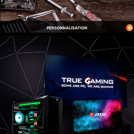
PERSONNALISATION