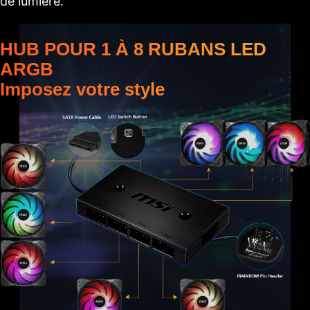
de lumière.
HUB POUR 1 À 8 RUBANS LED
ARGB
Imposez votre style