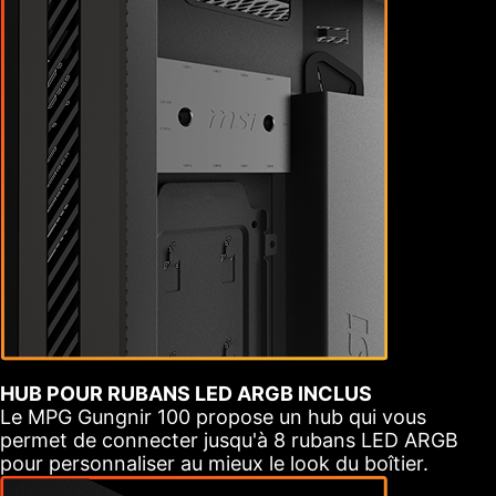
HUB POUR RUBANS LED ARGB INCLUS
Le MPG Gungnir 100 propose un hub qui vous
permet de connecter jusqu'à 8 rubans LED ARGB
pour personnaliser au mieux le look du boîtier.