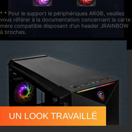
* * Pour le support le périphériques ARGB, veuillez
vous référer à la documentation concernant la carte
mère compatible disposant d'un header JRAINBOW
à broches.
UN LOOK TRAVAILLÉ