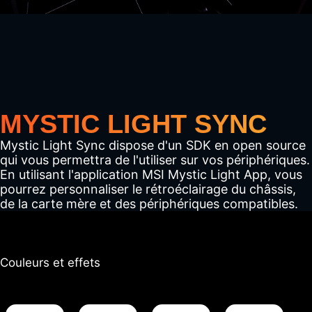
MYSTIC LIGHT SYNC
Mystic Light Sync dispose d'un SDK en open source
qui vous permettra de l'utiliser sur vos périphériques.
En utilisant l'application MSI Mystic Light App, vous
pourrez personnaliser le rétroéclairage du châssis,
de la carte mère et des périphériques compatibles.
Couleurs et effets