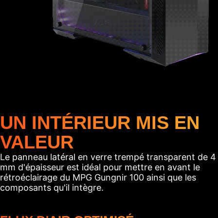
UN INTÉRIEUR MIS EN
VALEUR
Le panneau latéral en verre trempé transparent de 4
mm d'épaisseur est idéal pour mettre en avant le
rétroéclairage du MPG Gungnir 100 ainsi que les
composants qu'il intègre.