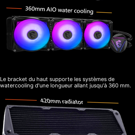
Le bracket du haut supporte les systèmes de
watercooling d'une longueur allant jusqu'à 360 mm.