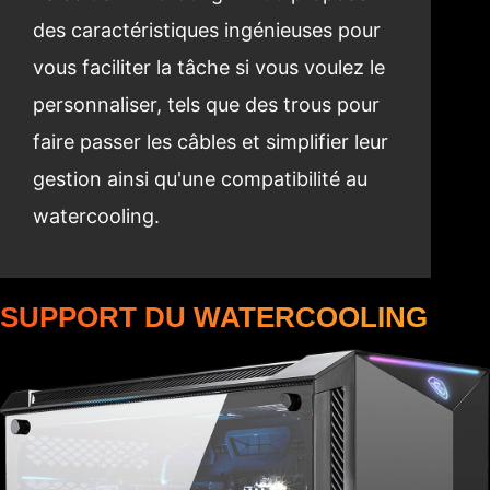
des caractéristiques ingénieuses pour
vous faciliter la tâche si vous voulez le
personnaliser, tels que des trous pour
faire passer les câbles et simplifier leur
gestion ainsi qu'une compatibilité au
watercooling.
SUPPORT DU WATERCOOLING