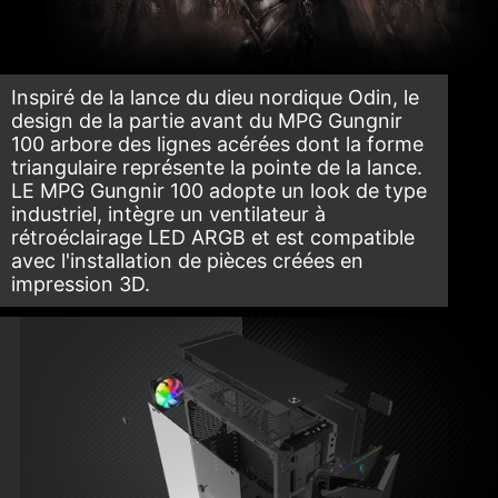
Inspiré de la lance du dieu nordique Odin, le
design de la partie avant du MPG Gungnir
100 arbore des lignes acérées dont la forme
triangulaire représente la pointe de la lance.
LE MPG Gungnir 100 adopte un look de type
industriel, intègre un ventilateur à
rétroéclairage LED ARGB et est compatible
avec l'installation de pièces créées en
impression 3D.