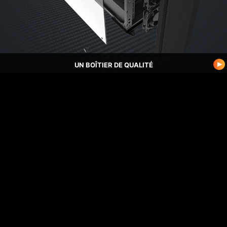
UN BOÎTIER DE QUALITÉ