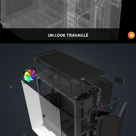
UN LOOK TRAVAILLÉ