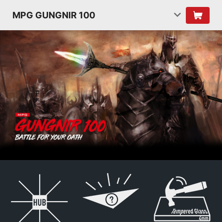
MPG GUNGNIR 100