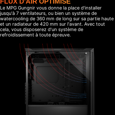
FLUX D'AIR OPTIMISÉ
Le MPG Gungnir vous donne la place d'installer
jusqu'à 7 ventilateurs, ou bien un système de
watercooling de 360 mm de long sur sa partie haute
et un radiateur de 420 mm sur l'avant. Avec tout
cela, vous disposerez d'un système de
refroidissement à toute épreuve.