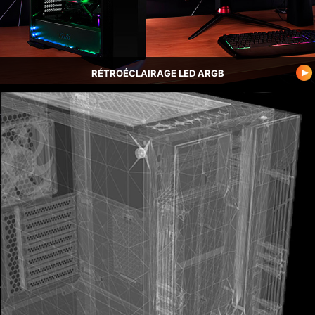
RÉTROÉCLAIRAGE LED ARGB