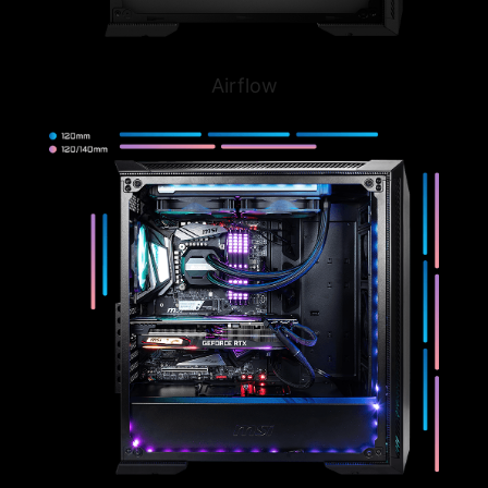
Airflow