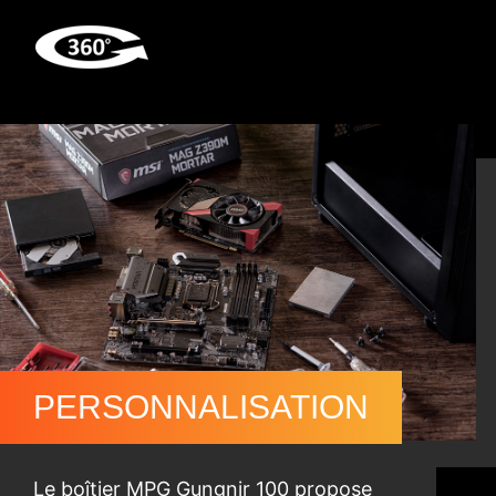
PERSONNALISATION
Le boîtier MPG Gungnir 100 propose