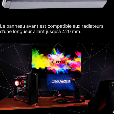
Le panneau avant est compatible aux radiateurs
d'une longueur allant jusqu'à 420 mm.