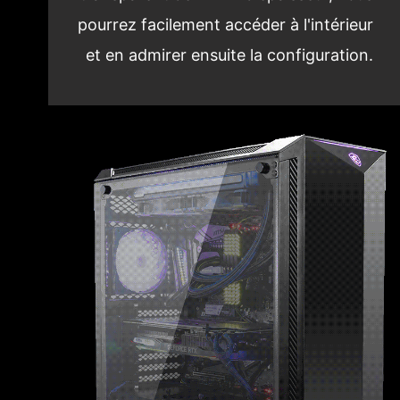
pourrez facilement accéder à l'intérieur
et en admirer ensuite la configuration.