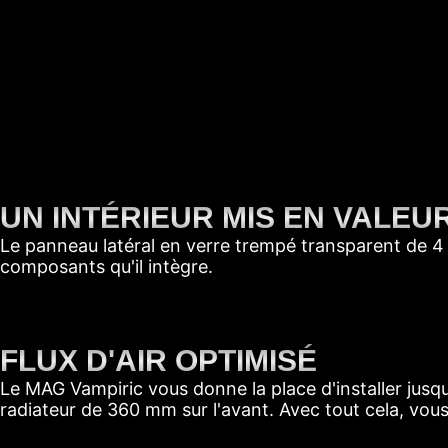
UN INTÉRIEUR MIS EN VALEU
Le panneau latéral en verre trempé transparent de 4 
composants qu'il intègre.
FLUX D'AIR OPTIMISÉ
Le MAG Vampiric vous donne la place d'installer jusq
radiateur de 360 mm sur l'avant. Avec tout cela, vou