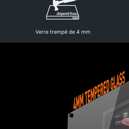
Verre trempé de 4 mm