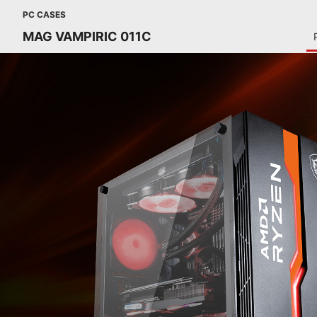
PC CASES
MAG VAMPIRIC 011C