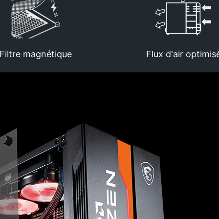
Filtre magnétique
Flux d'air optimis