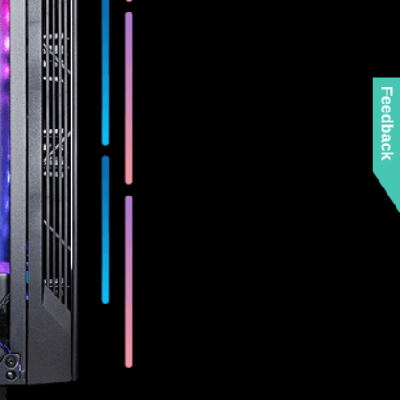
Feedback