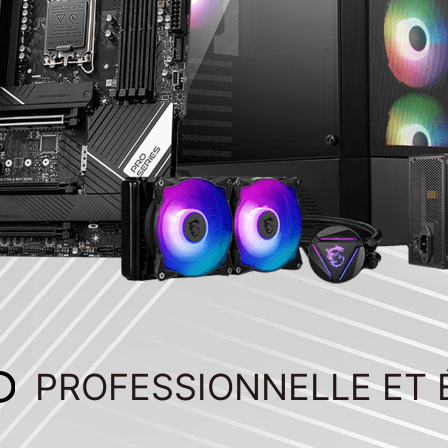
PROFESSIONNELLE ET