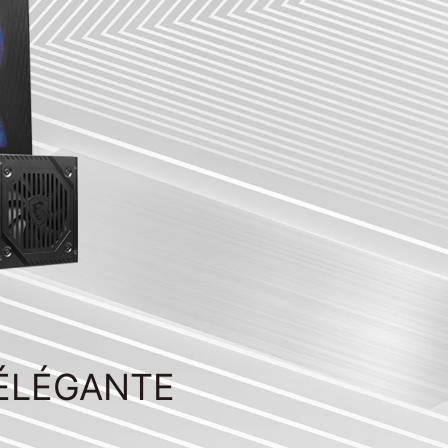
 ÉLÉGANTE