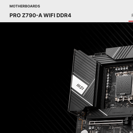
MOTHERBOARDS
PRO Z790-A WIFI DDR4