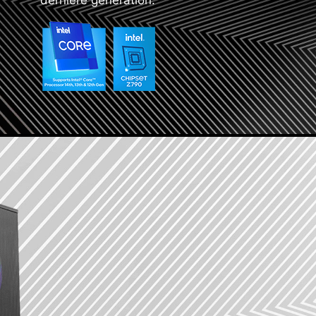
dernière génération.