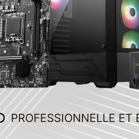
PROFESSIONNELLE ET