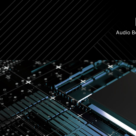
Audio B