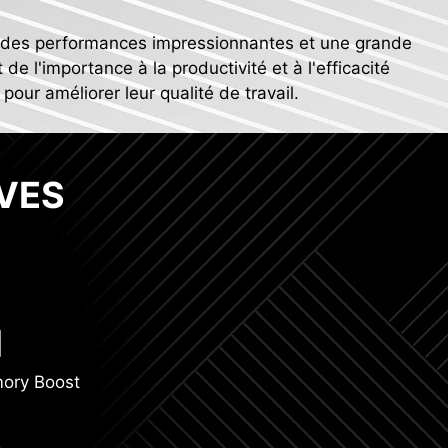
nt des performances impressionnantes et une grande
de l'importance à la productivité et à l'efficacité
pour améliorer leur qualité de travail.
VES
ory Boost