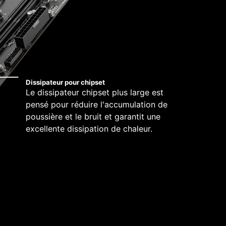
Dissipateur pour chipset
Le dissipateur chipset plus large est
pensé pour réduire l'accumulation de
poussière et le bruit et garantit une
excellente dissipation de chaleur.