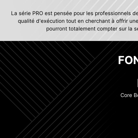
La série PRO est pensée pour les professionnels d
qualité d'exécution tout en cherchant à offrir une
pourront totalement compter sur la sér
FO
Core B