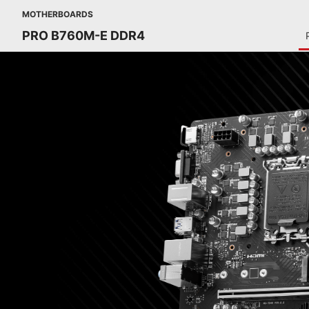
MOTHERBOARDS
PRO B760M-E DDR4