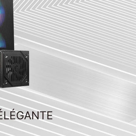
 ÉLÉGANTE