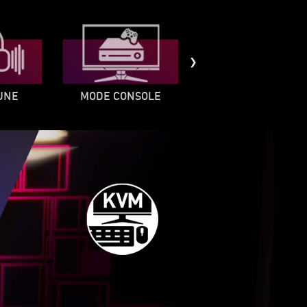
UNE
MODE CONSOLE
NIGHT VISION