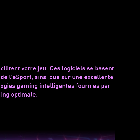
cilitent votre jeu. Ces logiciels se basent
 l'eSport, ainsi que sur une excellente
gies gaming intelligentes fournies par
ming optimale.