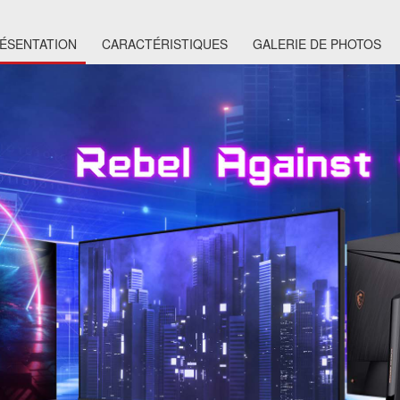
ÉSENTATION
CARACTÉRISTIQUES
GALERIE DE PHOTOS