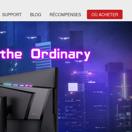
SUPPORT
BLOG
RÉCOMPENSES
OÙ ACHETER