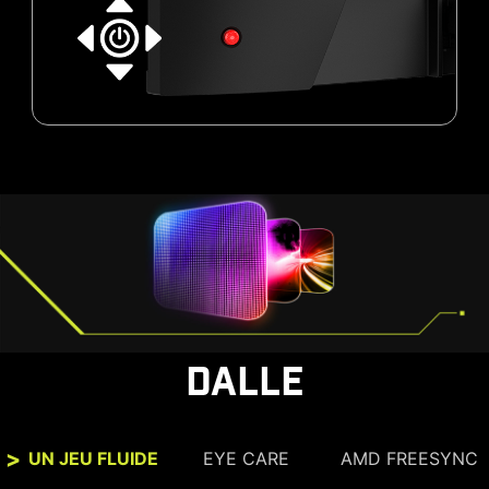
DALLE
UN JEU FLUIDE
EYE CARE
AMD FREESYNC