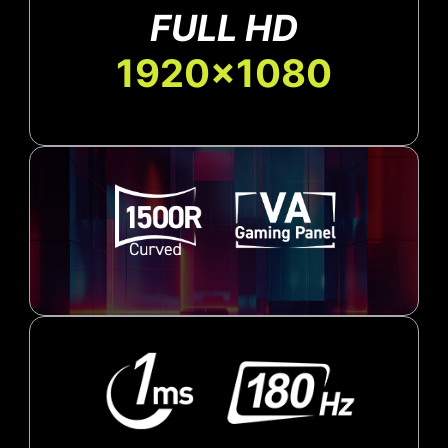
FULL HD
1920x1080