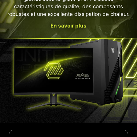
caractéristiques de qualité, des composants
robustes et une excellente dissipation de chaleur.
En savoir plus