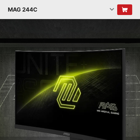
MAG 244C