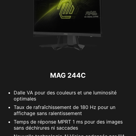
MAG 244C
Dalle VA pour des couleurs et une luminosité
optimales
Taux de rafraîchissement de 180 Hz pour un
affichage sans ralentissement
Temps de réponse MPRT 1 ms pour des images
sans déchirures ni saccades