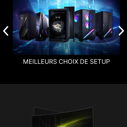
MEILLEURS CHOIX DE SETUP