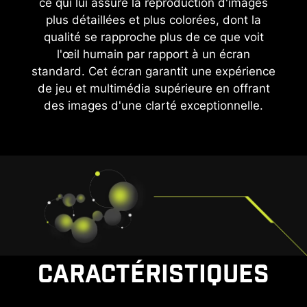
ce qui lui assure la reproduction d'images
plus détaillées et plus colorées, dont la
qualité se rapproche plus de ce que voit
l'œil humain par rapport à un écran
standard. Cet écran garantit une expérience
de jeu et multimédia supérieure en offrant
des images d'une clarté exceptionnelle.
CARACTÉRISTIQUES