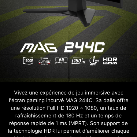
Vivez une expérience de jeu immersive avec
l'écran gaming incurvé MAG 244C. Sa dalle offre
une résolution Full HD 1920 x 1080, un taux de
rafraîchissement de 180 Hz et un temps de
réponse rapide de 1 ms (MPRT). Son support de
la technologie HDR lui permet d'améliorer chaque