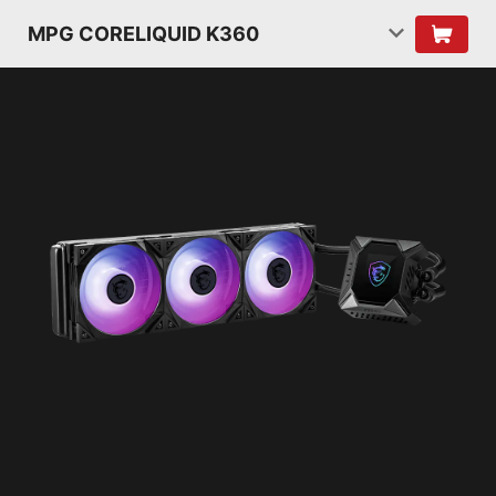
MPG CORELIQUID K360