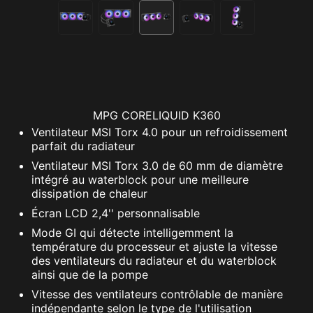
MPG CORELIQUID K360
Ventilateur MSI Torx 4.0 pour un refroidissement
parfait du radiateur
Ventilateur MSI Torx 3.0 de 60 mm de diamètre
intégré au waterblock pour une meilleure
dissipation de chaleur
Écran LCD 2,4'' personnalisable
Mode GI qui détecte intelligemment la
température du processeur et ajuste la vitesse
des ventilateurs du radiateur et du waterblock
ainsi que de la pompe
Vitesse des ventilateurs contrôlable de manière
indépendante selon le type de l'utilisation