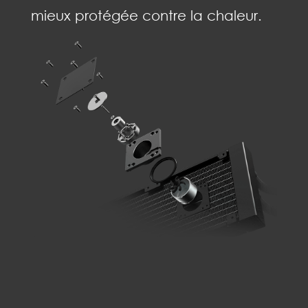
mieux protégée contre la chaleur.