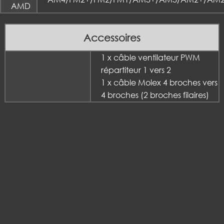
AMD
Accessoires
1 x câble ventilateur PWM
répartiteur 1 vers 2
1 x câble Molex 4 broches vers
4 broches (2 broches filaires)