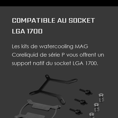
COMPATIBLE AU SOCKET
LGA 1700
Les kits de watercooling MAG
Coreliquid de série P vous offrent un
support natif du socket LGA 1700.