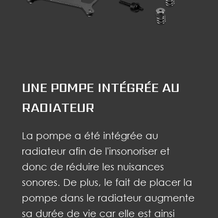
UNE POMPE INTÉGRÉE AU
RADIATEUR
La pompe a été intégrée au
radiateur afin de l'insonoriser et
donc de réduire les nuisances
sonores. De plus, le fait de placer la
pompe dans le radiateur augmente
sa durée de vie car elle est ainsi