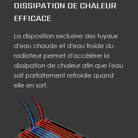
DISSIPATION DE CHALEUR
EFFICACE
La disposition exclusive des tuyaux
d'eau chaude et d'eau froide du
radiateur permet d'accélérer la
dissipation de chaleur afin que l'eau
soit parfaitement refroidie quand
elle en sort.