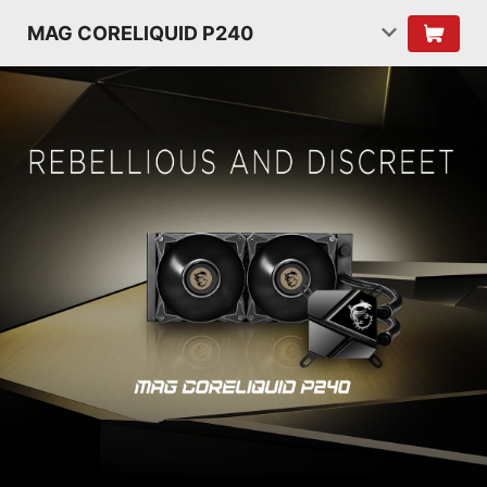
MAG CORELIQUID P240