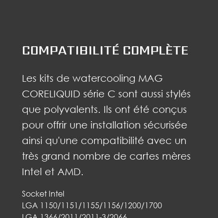
COMPATIBILITÉ COMPLÈTE
Les kits de watercooling MAG
CORELIQUID série C sont aussi stylés
que polyvalents. Ils ont été conçus
pour offrir une installation sécurisée
ainsi qu'une compatibilité avec un
très grand nombre de cartes mères
Intel et AMD.
Socket Intel
LGA 1150/1151/1155/1156/1200/1700
LGA 1366/2011/2011-3/2066