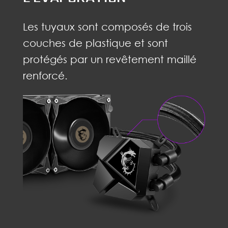
Les tuyaux sont composés de trois
couches de plastique et sont
protégés par un revêtement maillé
renforcé.