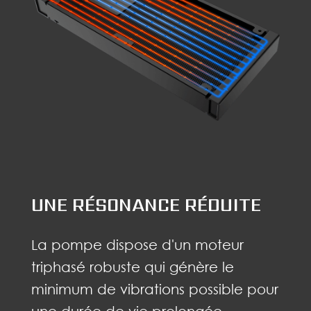
UNE RÉSONANCE RÉDUITE
La pompe dispose d'un moteur
triphasé robuste qui génère le
minimum de vibrations possible pour