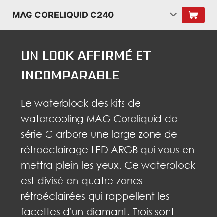
MAG CORELIQUID C240
UN LOOK AFFIRMÉ ET
INCOMPARABLE
Le waterblock des kits de
watercooling MAG Coreliquid de
série C arbore une large zone de
rétroéclairage LED ARGB qui vous en
mettra plein les yeux. Ce waterblock
est divisé en quatre zones
rétroéclairées qui rappellent les
facettes d'un diamant. Trois sont