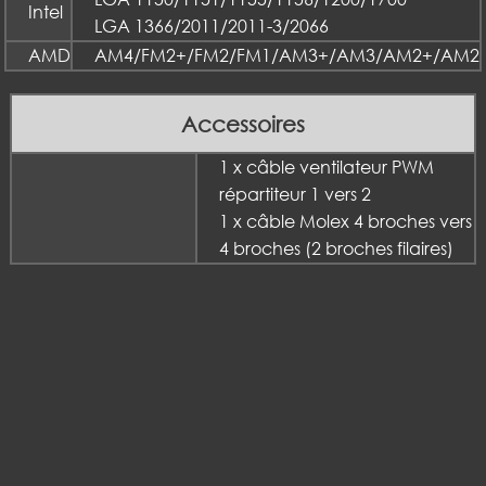
Intel
LGA 1366/2011/2011-3/2066
AMD
AM4/FM2+/FM2/FM1/AM3+/AM3/AM2+/AM2
Accessoires
1 x câble ventilateur PWM
répartiteur 1 vers 2
1 x câble Molex 4 broches vers
4 broches (2 broches filaires)