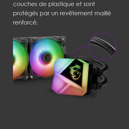
couches de plastique et sont
protégés par un revêtement maillé
renforcé.