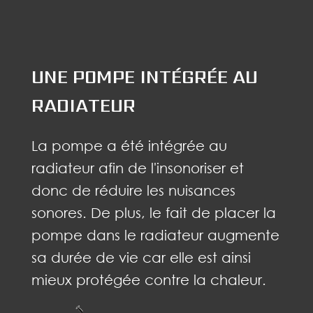
UNE POMPE INTÉGRÉE AU
RADIATEUR
La pompe a été intégrée au
radiateur afin de l'insonoriser et
donc de réduire les nuisances
sonores. De plus, le fait de placer la
pompe dans le radiateur augmente
sa durée de vie car elle est ainsi
mieux protégée contre la chaleur.