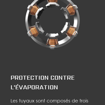
PROTECTION CONTRE
L'ÉVAPORATION
Les tuyaux sont composés de trois