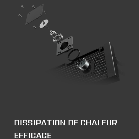
DISSIPATION DE CHALEUR
EFFICACE