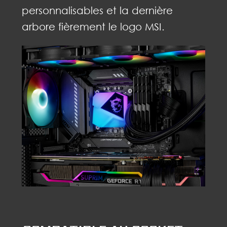
personnalisables et la dernière
arbore fièrement le logo MSI.