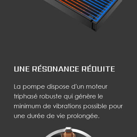
UNE RÉSONANCE RÉDUITE
La pompe dispose d'un moteur
triphasé robuste qui génère le
minimum de vibrations possible pour
une durée de vie prolongée.