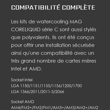
COMPATIBILITÉ COMPLÈTE
Les kits de watercooling MAG
CORELIQUID série C sont aussi stylés
que polyvalents. Ils ont été conçus
pour offrir une installation sécurisée
ainsi qu'une compatibilité avec un
très grand nombre de cartes mères
Intel et AMD.
Socket Intel
LGA 1150/1151/1155/1156/1200/1700
LGA 1366/2011/2011-3/2066
Socket AMD
AM4/FM2+/FM2/FM1/AM3+/AM3/AM2+/AM2