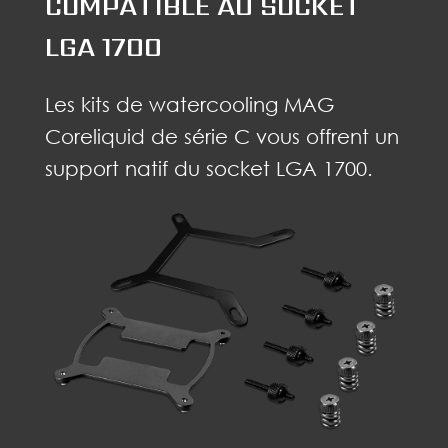
COMPATIBLE AU SOCKET
LGA 1700
Les kits de watercooling MAG
Coreliquid de série C vous offrent un
support natif du socket LGA 1700.