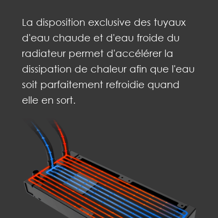
La disposition exclusive des tuyaux
d'eau chaude et d'eau froide du
radiateur permet d'accélérer la
dissipation de chaleur afin que l'eau
soit parfaitement refroidie quand
elle en sort.