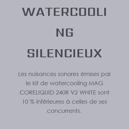
WATERCOOLI
NG
SILENCIEUX
Les nuisances sonores émises par
le kit de watercooling MAG
CORELIQUID 240R V2 WHITE sont
10 % inférieures à celles de ses
concurrents.