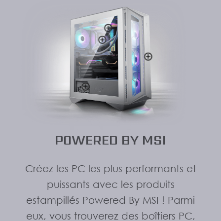
POWERED BY MSI
Créez les PC les plus performants et
puissants avec les produits
estampillés Powered By MSI ! Parmi
eux, vous trouverez des boîtiers PC,