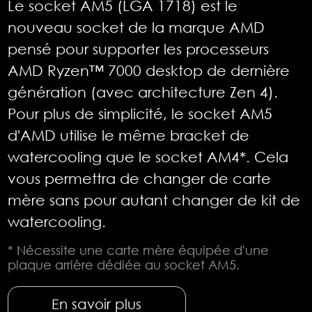
Le socket AM5 (LGA 1718) est le
nouveau socket de la marque AMD
pensé pour supporter les processeurs
AMD Ryzen™ 7000 desktop de dernière
génération (avec architecture Zen 4).
Pour plus de simplicité, le socket AM5
d'AMD utilise le même bracket de
watercooling que le socket AM4*. Cela
vous permettra de changer de carte
mère sans pour autant changer de kit de
watercooling.
* Nécessite une carte mère équipée d'une
plaque arrière dédiée au socket AM5.
En savoir plus