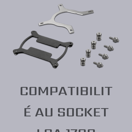
COMPATIBILIT
É AU SOCKET