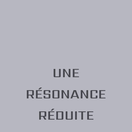
UNE
RÉSONANCE
RÉDUITE