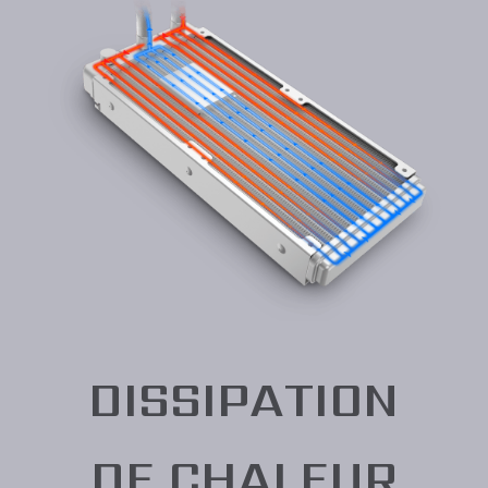
DISSIPATION
DE CHALEUR