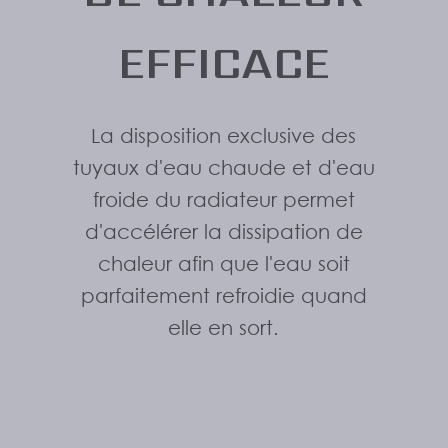
EFFICACE
La disposition exclusive des
tuyaux d'eau chaude et d'eau
froide du radiateur permet
d'accélérer la dissipation de
chaleur afin que l'eau soit
parfaitement refroidie quand
elle en sort.