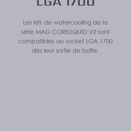
LGA 1700
Les kits de watercooling de la
série MAG CORELIQUID V2 sont
compatibles au socket LGA 1700
dès leur sortie de boîte.