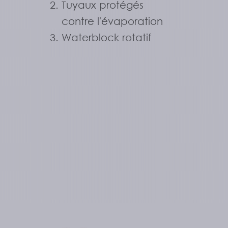
Tuyaux protégés
contre l'évaporation
Waterblock rotatif