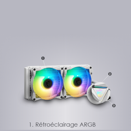
Rétroéclairage ARGB