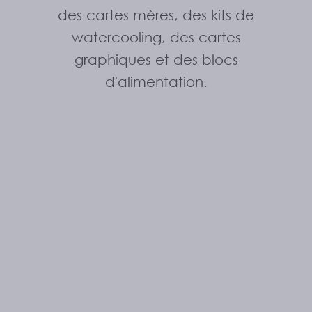
des cartes mères, des kits de
watercooling, des cartes
graphiques et des blocs
d'alimentation.