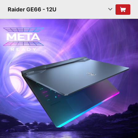
Raider GE66 - 12U