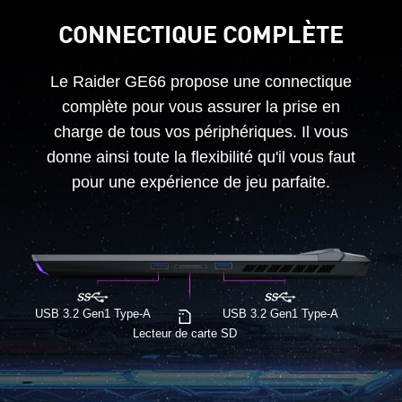
CONNECTIQUE COMPLÈTE
Le Raider GE66 propose une connectique
complète pour vous assurer la prise en
charge de tous vos périphériques. Il vous
donne ainsi toute la flexibilité qu'il vous faut
pour une expérience de jeu parfaite.
USB 3.2 Gen1 Type-A
USB 3.2 Gen1 Type-A
Lecteur de carte SD