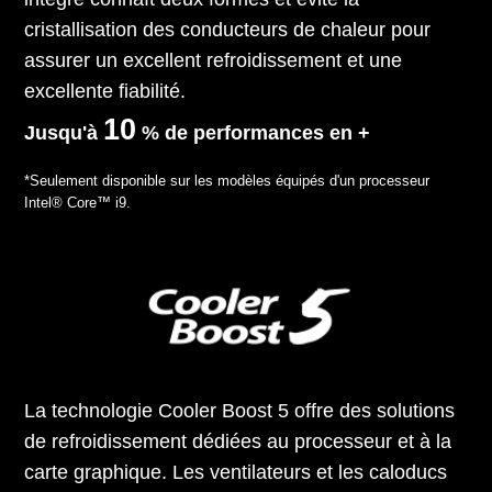
cristallisation des conducteurs de chaleur pour
assurer un excellent refroidissement et une
excellente fiabilité.
10
Jusqu'à
% de performances en +
*Seulement disponible sur les modèles équipés d'un processeur
Intel® Core™ i9.
La technologie Cooler Boost 5 offre des solutions
de refroidissement dédiées au processeur et à la
carte graphique. Les ventilateurs et les caloducs