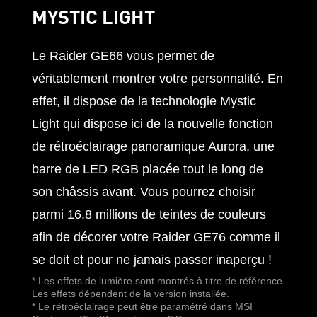
MYSTIC LIGHT
Le Raider GE66 vous permet de
véritablement montrer votre personnalité. En
effet, il dispose de la technologie Mystic
Light qui dispose ici de la nouvelle fonction
de rétroéclairage panoramique Aurora, une
barre de LED RGB placée tout le long de
son châssis avant. Vous pourrez choisir
parmi 16,8 millions de teintes de couleurs
afin de décorer votre Raider GE76 comme il
se doit et pour ne jamais passer inaperçu !
* Les effets de lumière sont montrés à titre de référence.
Les effets dépendent de la version installée.
* Le rétroéclairage peut être paramétré dans MSI