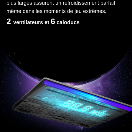
plus larges assurent un refroidissement parfait
même dans les moments de jeu extrêmes.
2
6
ventilateurs et
caloducs