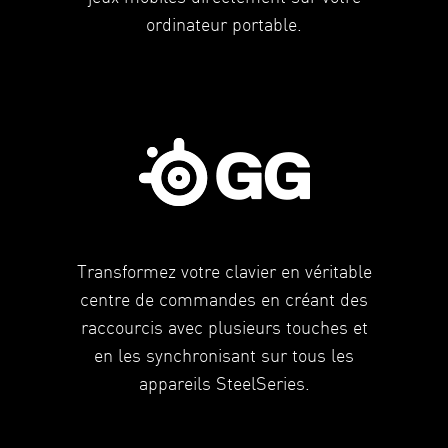
ordinateur portable.
Transformez votre clavier en véritable
centre de commandes en créant des
raccourcis avec plusieurs touches et
en les synchronisant sur tous les
appareils SteelSeries.