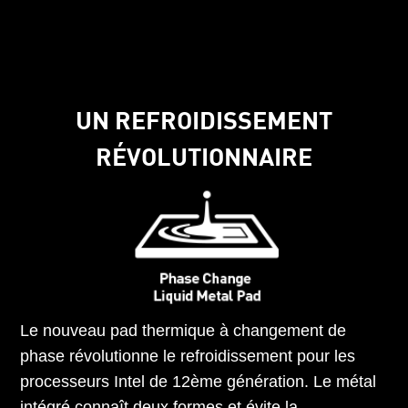
UN REFROIDISSEMENT
RÉVOLUTIONNAIRE
Le nouveau pad thermique à changement de
phase révolutionne le refroidissement pour les
processeurs Intel de 12ème génération. Le métal
intégré connaît deux formes et évite la