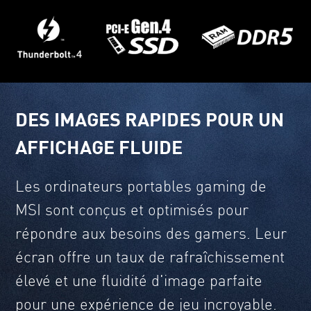
DES IMAGES RAPIDES POUR UN
AFFICHAGE FLUIDE
Les ordinateurs portables gaming de
MSI sont conçus et optimisés pour
répondre aux besoins des gamers. Leur
écran offre un taux de rafraîchissement
élevé et une fluidité d'image parfaite
pour une expérience de jeu incroyable.