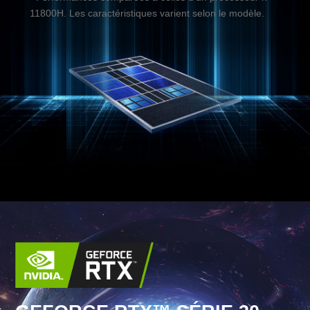
11800H. Les caractéristiques varient selon le modèle.