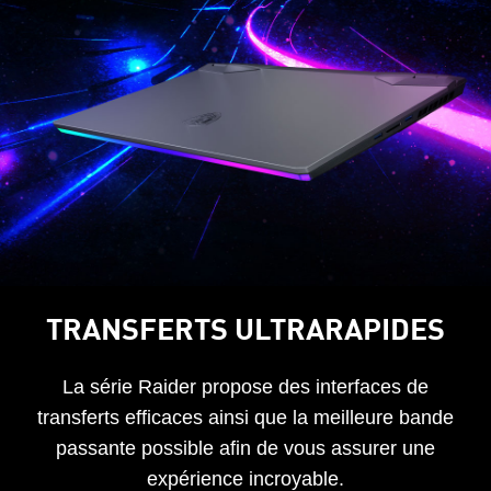
TRANSFERTS ULTRARAPIDES
La série Raider propose des interfaces de
transferts efficaces ainsi que la meilleure bande
passante possible afin de vous assurer une
expérience incroyable.