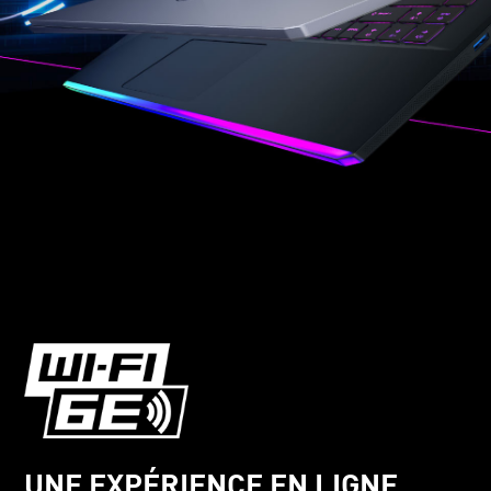
UNE EXPÉRIENCE EN LIGNE