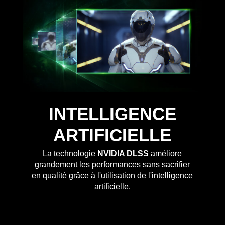
INTELLIGENCE
ARTIFICIELLE
La technologie
NVIDIA DLSS
améliore
grandement les performances sans sacrifier
en qualité grâce à l'utilisation de l'intelligence
artificielle.