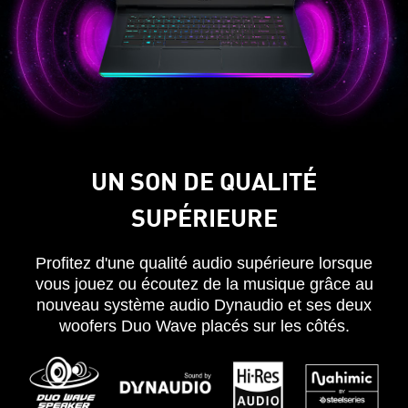
UN SON DE QUALITÉ
SUPÉRIEURE
Profitez d'une qualité audio supérieure lorsque
vous jouez ou écoutez de la musique grâce au
nouveau système audio Dynaudio et ses deux
woofers Duo Wave placés sur les côtés.