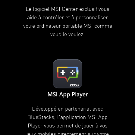
Le logiciel MSI Center exclusif vous
aide à contrôler et à personnaliser
votre ordinateur portable MSI comme
vous le voulez.
Développé en partenariat avec
BlueStacks, l'application MSI App
Player vous permet de jouer à vos
jeux mobiles directement sur votre