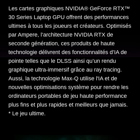
Les cartes graphiques NVIDIA® GeForce RTX™
30 Series Laptop GPU offrent des performances
ultimes à tous les joueurs et créateurs. Optimisés
par Ampere, l’architecture NVIDIA RTX de
seconde génération, ces produits de haute
technologie délivrent des fonctionnalités d’IA de
pointe telles que le DLSS ainsi qu’un rendu
graphique ultra-immersif grâce au ray tracing.
Aussi, la technologie Max-Q utilise l'IA et de
nouvelles optimisations système pour rendre les
ordinateurs portables de jeu haute performance
plus fins et plus rapides et meilleurs que jamais.
* Le jeu ultime.