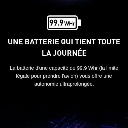
UNE BATTERIE QUI TIENT TOUTE
LA JOURNÉE
La batterie d'une capacité de 99,9 Whr (la limite
légale pour prendre l'avion) vous offre une
autonomie ultraprolongée.