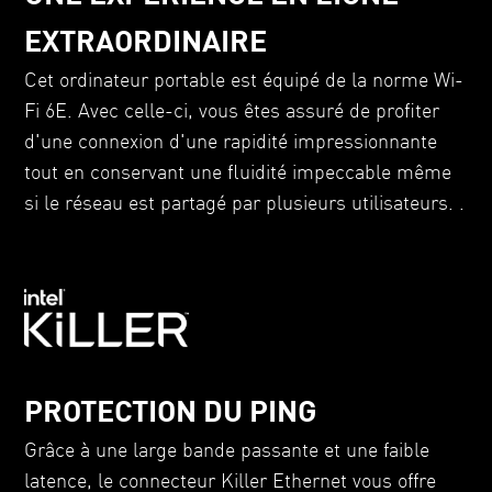
EXTRAORDINAIRE
Cet ordinateur portable est équipé de la norme Wi-
Fi 6E. Avec celle-ci, vous êtes assuré de profiter
d'une connexion d'une rapidité impressionnante
tout en conservant une fluidité impeccable même
si le réseau est partagé par plusieurs utilisateurs. .
PROTECTION DU PING
Grâce à une large bande passante et une faible
latence, le connecteur Killer Ethernet vous offre