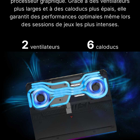
processeur graphique. Grâce à des ventilateurs
plus larges et à des caloducs plus épais, elle
garantit des performances optimales même lors
des sessions de jeux les plus intenses.
2
6
ventilateurs
caloducs