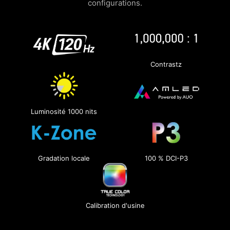
configurations.
Contrastz
Luminosité 1000 nits
Gradation locale
100 % DCI-P3
Calibration d'usine