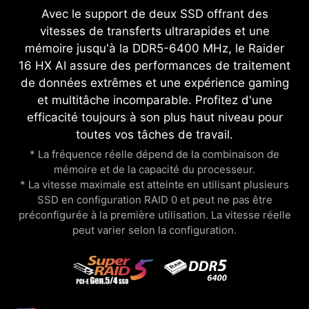
Avec le support de deux SSD offrant des
vitesses de transferts ultrarapides et une
mémoire jusqu'à la DDR5-6400 MHz, le Raider
16 HX AI assure des performances de traitement
de données extrêmes et une expérience gaming
et multitâche incomparable. Profitez d'une
efficacité toujours à son plus haut niveau pour
toutes vos tâches de travail.
* La fréquence réelle dépend de la combinaison de
mémoire et de la capacité du processeur.
* La vitesse maximale est atteinte en utilisant plusieurs
SSD en configuration RAID 0 et peut ne pas être
préconfigurée à la première utilisation. La vitesse réelle
peut varier selon la configuration.