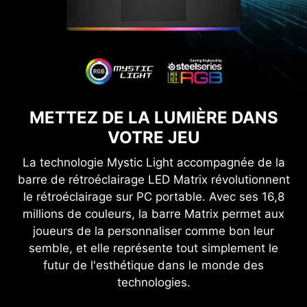
METTEZ DE LA LUMIÈRE DANS
VOTRE JEU
La technologie Mystic Light accompagnée de la
barre de rétroéclairage LED Matrix révolutionnent
le rétroéclairage sur PC portable. Avec ses 16,8
millions de couleurs, la barre Matrix permet aux
joueurs de la personnaliser comme bon leur
semble, et elle représente tout simplement le
futur de l'esthétique dans le monde des
technologies.