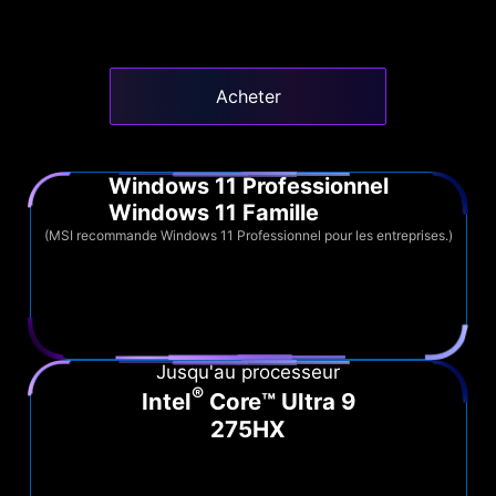
Acheter
Windows 11 Professionnel
Windows 11 Famille
(MSI recommande Windows 11 Professionnel pour les entreprises.)
Jusqu'au processeur
®
Intel
Core™ Ultra 9
275HX