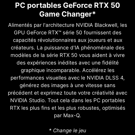
PC portables GeForce RTX 50
Game Changer*
Alimentés par l'architecture NVIDIA Blackwell, les
GPU GeForce RTX™ série 50 fournissent des
capacités révolutionnaires aux joueurs et aux
créateurs. La puissance d'IA phénoménale des
modèles de la série RTX 50 vous aident à vivre
des expériences inédites avec une fidélité
graphique incomparable. Accélérez les
performances visuelles avec le NVIDIA DLSS 4,
générez des images à une vitesse sans
précédent et exprimez toute votre créativité avec
NVIDIA Studio. Tout cela dans les PC portables
RTX les plus fins et les plus robustes, optimisés
par Max-Q.
* Change le jeu