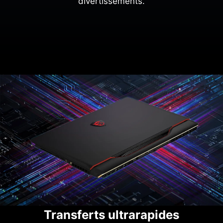
divertissements.
Transferts ultrarapides