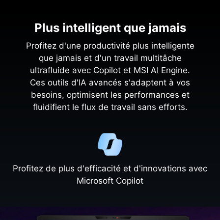
Plus intelligent que jamais
Profitez d'une productivité plus intelligente
que jamais et d'un travail multitâche
ultrafluide avec Copilot et MSI AI Engine.
Ces outils d'IA avancés s'adaptent à vos
besoins, optimisent les performances et
fluidifient le flux de travail sans efforts.
Profitez de plus d'efficacité et d'innovations avec
Microsoft Copilot