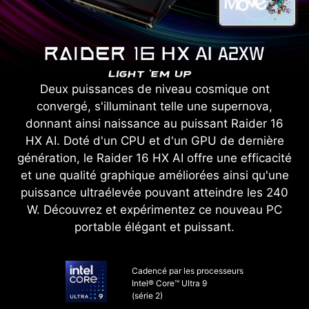
Deux puissances de niveau cosmique ont
convergé, s'illuminant telle une supernova,
donnant ainsi naissance au puissant Raider 16
HX AI. Doté d'un CPU et d'un GPU de dernière
génération, le Raider 16 HX AI offre une efficacité
et une qualité graphique améliorées ainsi qu'une
puissance ultraélevée pouvant atteindre les 240
W. Découvrez et expérimentez ce nouveau PC
portable élégant et puissant.
Cadencé par les processeurs
Intel® Core™ Ultra 9
(série 2)