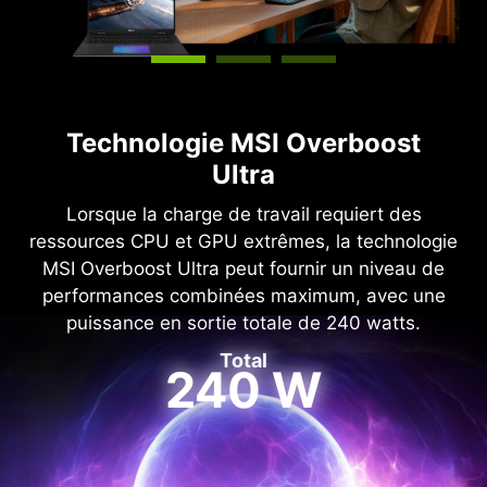
Technologie MSI Overboost
Ultra
Lorsque la charge de travail requiert des
ressources CPU et GPU extrêmes, la technologie
MSI Overboost Ultra peut fournir un niveau de
performances combinées maximum, avec une
puissance en sortie totale de 240 watts.
Total
240 W