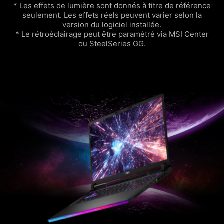
* Les effets de lumière sont donnés à titre de référence
seulement. Les effets réels peuvent varier selon la
version du logiciel installée.
* Le rétroéclairage peut être paramétré via MSI Center
ou SteelSeries GG.