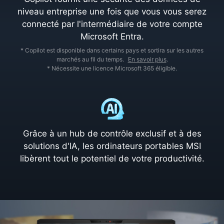
niveau entreprise une fois que vous vous serez
connecté par l'intermédiaire de votre compte
Microsoft Entra.
* Copilot est disponible dans certains pays et sortira sur les autres
marchés au fil du temps.
En savoir plus
.
* Nécessite une licence Microsoft 365 éligible.
Grâce à un hub de contrôle exclusif et à des
solutions d'IA, les ordinateurs portables MSI
libèrent tout le potentiel de votre productivité.