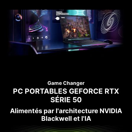
Game Changer
PC PORTABLES GEFORCE RTX
SÉRIE 50
Alimentés par l'architecture NVIDIA
Blackwell et l'IA