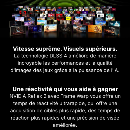
Vitesse suprême. Visuels supérieurs.
La technologie DLSS 4 améliore de manière
incroyable les performances et la qualité
d'images des jeux grâce à la puissance de l'IA.
Une réactivité qui vous aide à gagner
NVIDIA Reflex 2 avec Frame Warp vous offre un
temps de réactivité ultrarapide, qui offre une
acquisition de cibles plus rapide, des temps de
réaction plus rapides et une précision de visée
améliorée.