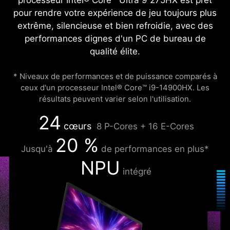
pour rendre votre expérience de jeu toujours plus
extrême, silencieuse et bien refroidie, avec des
performances dignes d'un PC de bureau de
qualité élite.
* Niveaux de performances et de puissance comparés à
ceux d'un processeur Intel® Core™ i9-14900HX. Les
résultats peuvent varier selon l'utilisation.
24
cœurs
8 P-Cores + 16 E-Cores
20 %
Jusqu'à
de performances en plus*
NPU
intégré