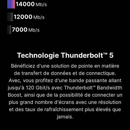
14000
Mb/s
12000
Mb/s
7000
Mb/s
Technologie Thunderbolt™ 5
Bénéficiez d'une solution de pointe en matière
de transfert de données et de connectique.
Avec, vous profitez d'une bande passante allant
jusqu'à 120 Gbit/s avec Thunderbolt™ Bandwidth
Boost, ainsi que de la possibilité de connecter un
plus grand nombre d'écrans avec une résolution
et des taux de rafraîchissement plus élevés que
jamais.