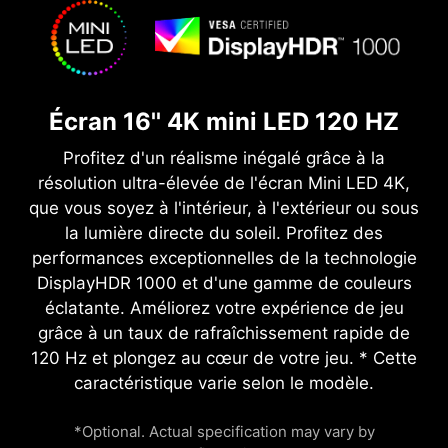
Écran 16'' 4K mini LED 120 HZ
Profitez d'un réalisme inégalé grâce à la
résolution ultra-élevée de l'écran Mini LED 4K,
que vous soyez à l'intérieur, à l'extérieur ou sous
la lumière directe du soleil. Profitez des
performances exceptionnelles de la technologie
DisplayHDR 1000 et d'une gamme de couleurs
éclatante. Améliorez votre expérience de jeu
grâce à un taux de rafraîchissement rapide de
120 Hz et plongez au cœur de votre jeu. * Cette
caractéristique varie selon le modèle.
*Optional. Actual specification may vary by