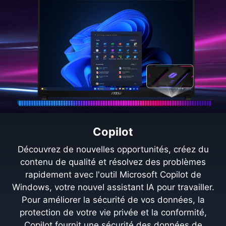
Copilot
Découvrez de nouvelles opportunités, créez du
contenu de qualité et résolvez des problèmes
rapidement avec l'outil Microsoft Copilot de
Windows, votre nouvel assistant IA pour travailler.
Pour améliorer la sécurité de vos données, la
protection de votre vie privée et la conformité,
Copilot fournit une sécurité des données de