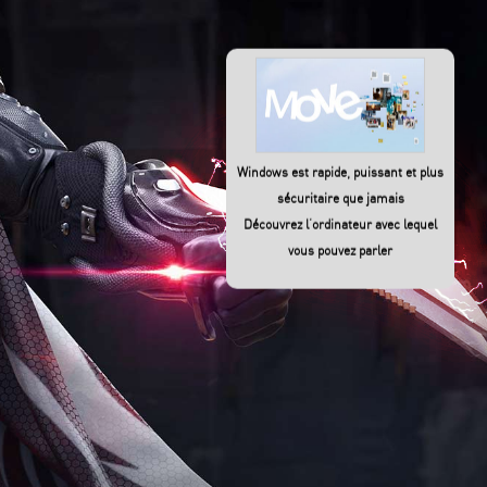
Windows est rapide, puissant et plus
sécuritaire que jamais
Découvrez l’ordinateur avec lequel
vous pouvez parler