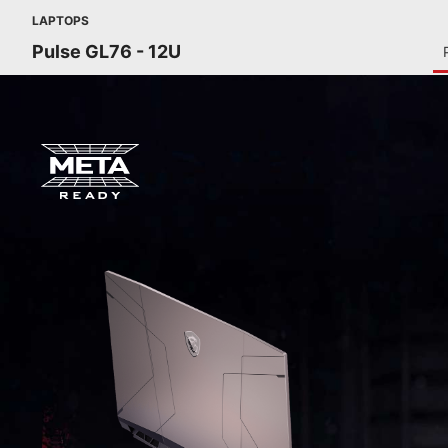
LAPTOPS
Pulse GL76 - 12U