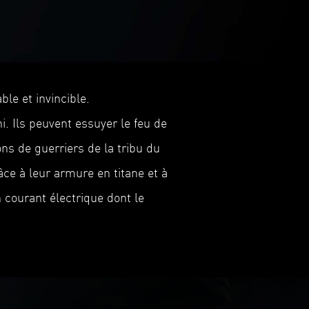
le et invincible.
. Ils peuvent essuyer le feu de
ns de guerriers de la tribu du
ce à leur armure en titane et à
 courant électrique dont le