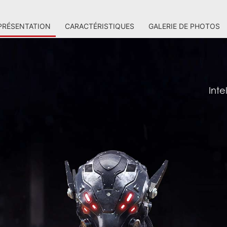
PRÉSENTATION
CARACTÉRISTIQUES
GALERIE DE PHOTOS
Int