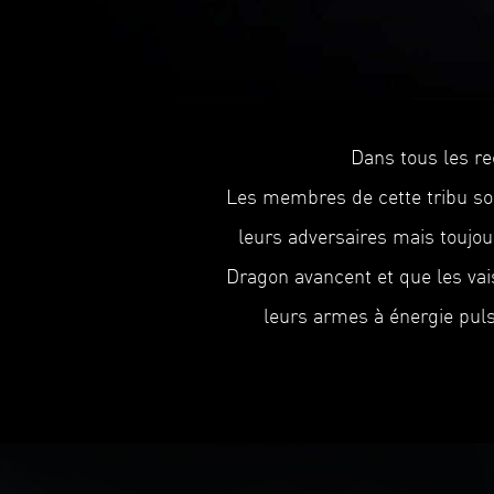
Dans tous les re
Les membres de cette tribu son
leurs adversaires mais toujou
Dragon avancent et que les vai
leurs armes à énergie puls