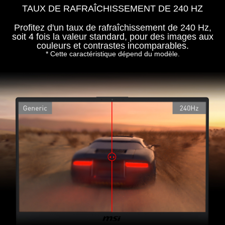
TAUX DE RAFRAÎCHISSEMENT DE 240 HZ
Profitez d'un taux de rafraîchissement de 240 Hz,
soit 4 fois la valeur standard, pour des images aux
couleurs et contrastes incomparables.
* Cette caractéristique dépend du modèle.