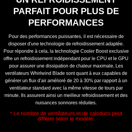
PARFAIT POUR PLUS DE
PERFORMANCES
Pour des performances puissantes, il est nécessaire de
disposer d'une technologie de refroidissement adaptée.
Pour répondre à cela, la technologie Cooler Boost exclusive
offre un refroidissement indépendant pour le CPU et le GPU
pour assurer une dissipation de chaleur maximale. Les
ventilateurs Whirlwind Blade sont quant à eux capables de
générer un flux d'air amélioré de 20 à 30% par rapport à un
ventilateur standard avec la même vitesse de tours par
minute. Ils assurent ainsi un meilleur refroidissement et des
nuisances sonnores réduites.
* Le nombre de ventilateurs et de caloducs peut
différer selon le modèle.