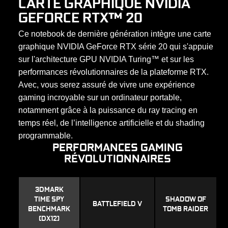
CARTE GRAPHIQUE NVIDIA
GEFORCE RTX™ 20
Ce notebook de dernière génération intègre une carte
graphique NVIDIA GeForce RTX série 20 qui s'appuie
sur l'architecture GPU NVIDIA Turing™ et sur les
performances révolutionnaires de la plateforme RTX.
Avec, vous serez assuré de vivre une expérience
gaming incroyable sur un ordinateur portable,
notamment grâce à la puissance du ray tracing en
temps réel, de l’intelligence artificielle et du shading
programmable.
PERFORMANCES GAMING
RÉVOLUTIONNAIRES
3DMARK
TIME SPY
SHADOW OF
BATTLEFIELD V
BENCHMARK
TOMB RAIDER
(DX12)