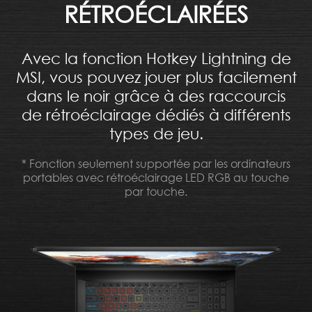
RÉTROÉCLAIRÉES
Avec la fonction Hotkey Lightning de
MSI, vous pouvez jouer plus facilement
dans le noir grâce à des raccourcis
de rétroéclairage dédiés à différents
types de jeu.
* Fonction seulement supportée par les ordinateurs
portables avec rétroéclairage LED RGB au touche
par touche.