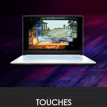
TOUCHES