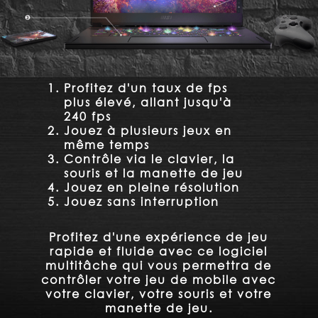
Profitez d'un taux de fps
plus élevé, allant jusqu'à
240 fps
Jouez à plusieurs jeux en
même temps
Contrôle via le clavier, la
souris et la manette de jeu
Jouez en pleine résolution
Jouez sans interruption
Profitez d'une expérience de jeu
rapide et fluide avec ce logiciel
multitâche qui vous permettra de
contrôler votre jeu de mobile avec
votre clavier, votre souris et votre
manette de jeu.