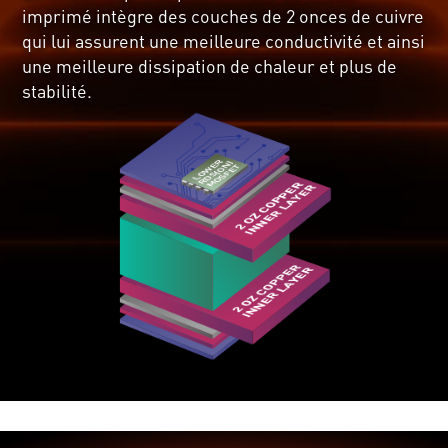
imprimé intègre des couches de 2 onces de cuivre
qui lui assurent une meilleure conductivité et ainsi
une meilleure dissipation de chaleur et plus de
stabilité.