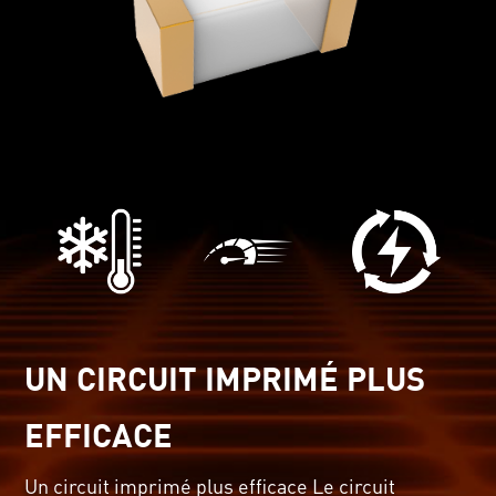
UN CIRCUIT IMPRIMÉ PLUS
EFFICACE
Un circuit imprimé plus efficace Le circuit