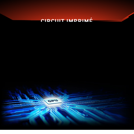
CIRCUIT IMPRIMÉ