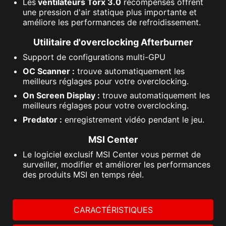
Les
ventilateurs Torx 3.0
récompensés offrent
une pression d'air statique plus importante et
améliore les performances de refroidissement.
Utilitaire d'overclocking Afterburner
Support de configurations multi-GPU
OC Scanner :
trouve automatiquement les
meilleurs réglages pour votre overclocking.
On Screen Display :
trouve automatiquement les
meilleurs réglages pour votre overclocking.
Predator :
enregistrement vidéo pendant le jeu.
MSI Center
Le logiciel exclusif MSI Center vous permet de
surveiller, modifier et améliorer les performances
des produits MSI en temps réel.
CARACTÉRISTIQUES