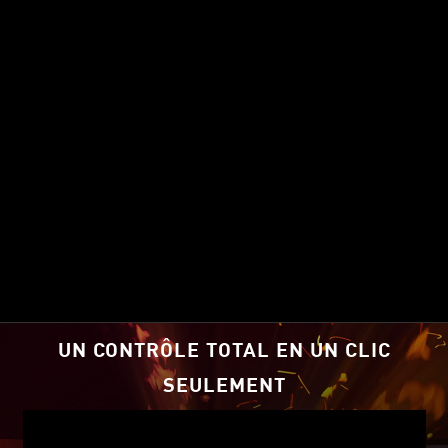
UN CONTRÔLE TOTAL EN UN CLIC
SEULEMENT