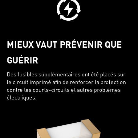
MIEUX VAUT PRÉVENIR QUE
GUÉRIR
Des fusibles supplémentaires ont été placés sur
le circuit imprimé afin de renforcer la protection
contre les courts-circuits et autres problèmes
électriques.