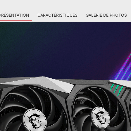
PRÉSENTATION
CARACTÉRISTIQUES
GALERIE DE PHOTOS