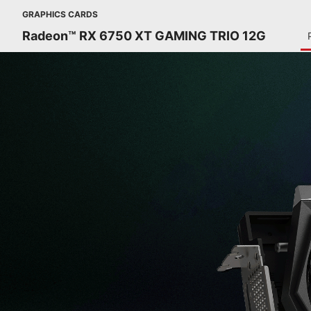
GRAPHICS CARDS
Radeon™ RX 6750 XT GAMING TRIO 12G