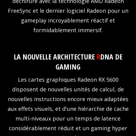
déchirure avec la technologie AMD Radeon
FreeSync et le dernier logiciel Radeon pour un
gameplay incroyablement réactif et
formidablement immersif.
LA NOUVELLE ARCHITECTURE
R
DNA DE
GAMING
Les cartes graphiques Radeon RX 5600
disposent de nouvelles unités de calcul, de
nouvelles instructions encore mieux adaptées
aux effets visuels, et d'une hiérarchie de cache
multi-niveaux pour un temps de latence
considérablement réduit et un gaming hyper