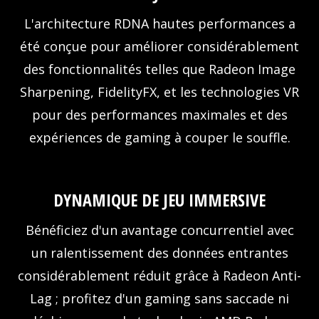
L'architecture RDNA hautes performances a
été conçue pour améliorer considérablement
des fonctionnalités telles que Radeon Image
Sharpening, FidelityFX, et les technologies VR
pour des performances maximales et des
expériences de gaming à couper le souffle.
DYNAMIQUE DE JEU IMMERSIVE
Bénéficiez d'un avantage concurrentiel avec
un ralentissement des données entrantes
considérablement réduit grâce à Radeon Anti-
Lag ; profitez d'un gaming sans saccade ni