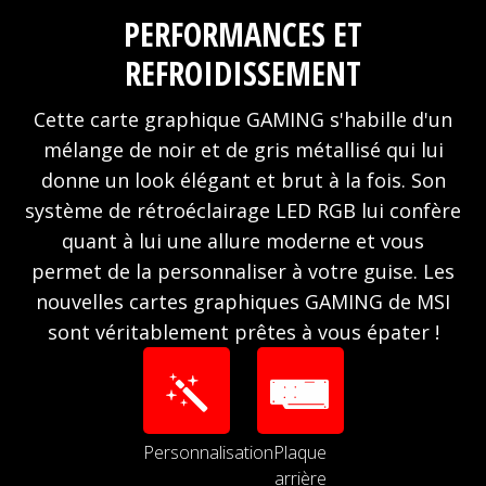
PERFORMANCES ET
REFROIDISSEMENT
Cette carte graphique GAMING s'habille d'un
mélange de noir et de gris métallisé qui lui
donne un look élégant et brut à la fois. Son
système de rétroéclairage LED RGB lui confère
quant à lui une allure moderne et vous
permet de la personnaliser à votre guise. Les
nouvelles cartes graphiques GAMING de MSI
sont véritablement prêtes à vous épater !
Personnalisation
Plaque
arrière