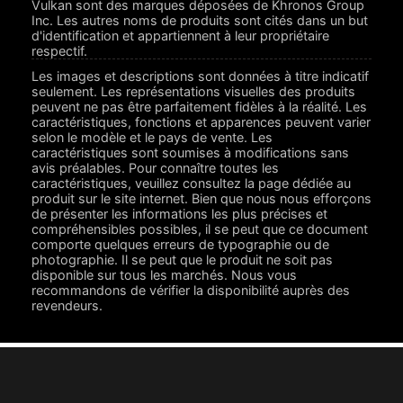
Vulkan sont des marques déposées de Khronos Group
Inc. Les autres noms de produits sont cités dans un but
d'identification et appartiennent à leur propriétaire
respectif.
Les images et descriptions sont données à titre indicatif
seulement. Les représentations visuelles des produits
peuvent ne pas être parfaitement fidèles à la réalité. Les
caractéristiques, fonctions et apparences peuvent varier
selon le modèle et le pays de vente. Les
caractéristiques sont soumises à modifications sans
avis préalables. Pour connaître toutes les
caractéristiques, veuillez consultez la page dédiée au
produit sur le site internet. Bien que nous nous efforçons
de présenter les informations les plus précises et
compréhensibles possibles, il se peut que ce document
comporte quelques erreurs de typographie ou de
photographie. Il se peut que le produit ne soit pas
disponible sur tous les marchés. Nous vous
recommandons de vérifier la disponibilité auprès des
revendeurs.