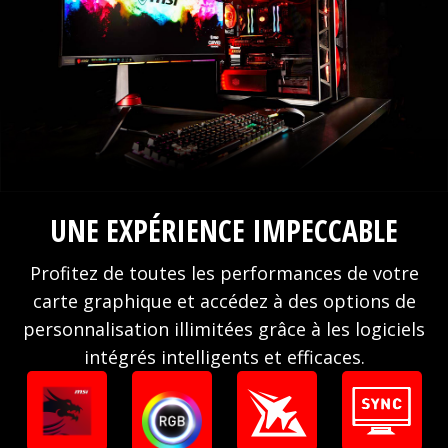
UNE EXPÉRIENCE IMPECCABLE
Profitez de toutes les performances de votre
carte graphique et accédez à des options de
personnalisation illimitées grâce à les logiciels
intégrés intelligents et efficaces.