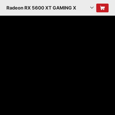
Radeon RX 5600 XT GAMING X