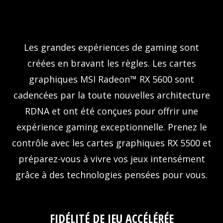
Les grandes expériences de gaming sont
créées en bravant les règles. Les cartes
graphiques MSI Radeon™ RX 5600 sont
cadencées par la toute nouvelles architecture
RDNA et ont été conçues pour offrir une
expérience gaming exceptionnelle. Prenez le
contrôle avec les cartes graphiques RX 5500 et
préparez-vous à vivre vos jeux intensément
grâce à des technologies pensées pour vous.
FIDÉLITÉ DE JEU ACCÉLÉRÉE