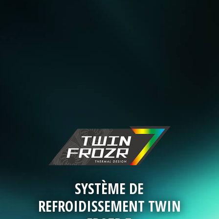
SYSTÈME DE
REFROIDISSEMENT TWIN