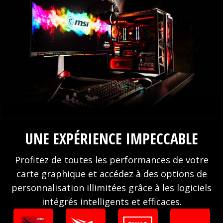
UNE EXPÉRIENCE IMPECCABLE
Profitez de toutes les performances de votre
carte graphique et accédez à des options de
personnalisation illimitées grâce à les logiciels
intégrés intelligents et efficaces.