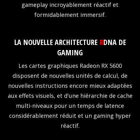
gameplay incroyablement réactif et
formidablement immersif.
LA NOUVELLE ARCHITECTURE
R
DNA DE
GAMING
Les cartes graphiques Radeon RX 5600
disposent de nouvelles unités de calcul, de
nouvelles instructions encore mieux adaptées
aux effets visuels, et d'une hiérarchie de cache
multi-niveaux pour un temps de latence
considérablement réduit et un gaming hyper
réactif.