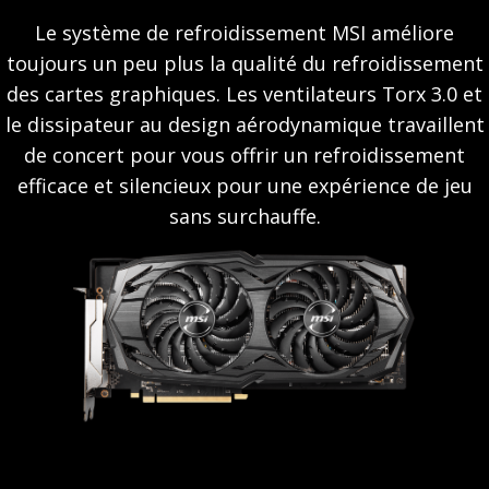
Le système de refroidissement MSI améliore
toujours un peu plus la qualité du refroidissement
des cartes graphiques. Les ventilateurs Torx 3.0 et
le dissipateur au design aérodynamique travaillent
de concert pour vous offrir un refroidissement
efficace et silencieux pour une expérience de jeu
sans surchauffe.