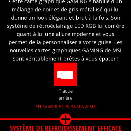
Cette carte graphique GAMING s'habille d'un
mélange de noir et de gris métallisé qui lui
donne un look élégant et brut à la fois. Son
système de rétroéclairage LED RGB lui confère
quant à lui une allure moderne et vous
permet de la personnaliser à votre guise. Les
nouvelles cartes graphiques GAMING de MSI
sont véritablement prêtes à vous épater !
Plaque
arrière
EN SAVOIR PLUS GAMING-MX
SYSTÈME DE REFROIDISSEMENT EFFICACE