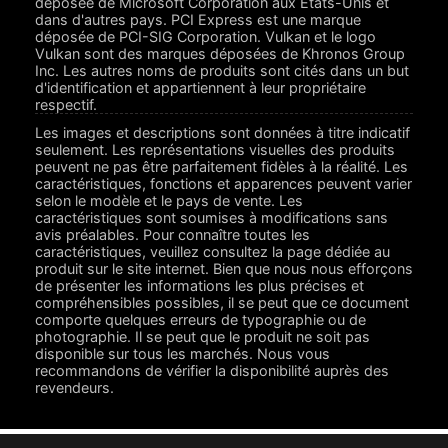
déposée de Microsoft Corporation aux Etats-Unis et
dans d'autres pays. PCI Express est une marque
déposée de PCI-SIG Corporation. Vulkan et le logo
Vulkan sont des marques déposées de Khronos Group
Inc. Les autres noms de produits sont cités dans un but
d'identification et appartiennent à leur propriétaire
respectif.
Les images et descriptions sont données à titre indicatif
seulement. Les représentations visuelles des produits
peuvent ne pas être parfaitement fidèles à la réalité. Les
caractéristiques, fonctions et apparences peuvent varier
selon le modèle et le pays de vente. Les
caractéristiques sont soumises à modifications sans
avis préalables. Pour connaître toutes les
caractéristiques, veuillez consultez la page dédiée au
produit sur le site internet. Bien que nous nous efforçons
de présenter les informations les plus précises et
compréhensibles possibles, il se peut que ce document
comporte quelques erreurs de typographie ou de
photographie. Il se peut que le produit ne soit pas
disponible sur tous les marchés. Nous vous
recommandons de vérifier la disponibilité auprès des
revendeurs.