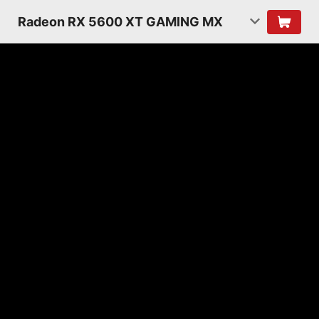
Radeon RX 5600 XT GAMING MX