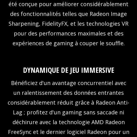
été conçue pour améliorer considérablement
des fonctionnalités telles que Radeon Image
Sharpening, FidelityFX, et les technologies VR
pour des performances maximales et des
expériences de gaming à couper le souffle.
DYNAMIQUE DE JEU IMMERSIVE
Bénéficiez d'un avantage concurrentiel avec
un ralentissement des données entrantes
considérablement réduit grâce à Radeon Anti-
Lag ; profitez d'un gaming sans saccade ni
déchirure avec la technologie AMD Radeon
FreeSync et le dernier logiciel Radeon pour un