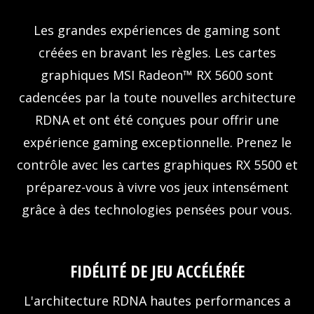
Les grandes expériences de gaming sont
créées en bravant les règles. Les cartes
graphiques MSI Radeon™ RX 5600 sont
cadencées par la toute nouvelles architecture
RDNA et ont été conçues pour offrir une
expérience gaming exceptionnelle. Prenez le
contrôle avec les cartes graphiques RX 5500 et
préparez-vous à vivre vos jeux intensément
grâce à des technologies pensées pour vous.
FIDÉLITÉ DE JEU ACCÉLÉRÉE
L'architecture RDNA hautes performances a