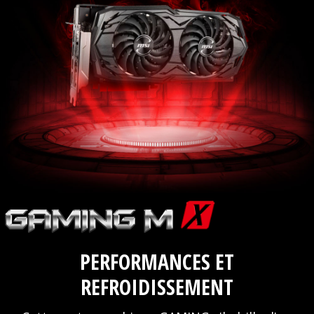
PERFORMANCES ET
REFROIDISSEMENT