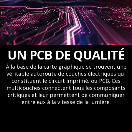
UN PCB DE QUALITÉ
À la base de la carte graphique se trouvent une
véritable autoroute de couches électriques qui
constituent le circuit imprimé, ou PCB. Ces
multicouches connectent tous les composants
critiques et leur permettent de communiquer
entre eux à la vitesse de la lumière.