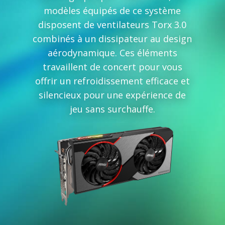
modèles équipés de ce système
disposent de ventilateurs Torx 3.0
combinés à un dissipateur au design
aérodynamique. Ces éléments
travaillent de concert pour vous
offrir un refroidissement efficace et
silencieux pour une expérience de
jeu sans surchauffe.