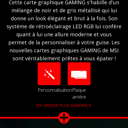
Cette carte graphique GAMING s'habille d'un
mélange de noir et de gris métallisé qui lui
donne un look élégant et brut à la fois. Son
système de rétroéclairage LED RGB lui confère
quant à lui une allure moderne et vous
permet de la personnaliser à votre guise. Les
nouvelles cartes graphiques GAMING de MSI
sont véritablement prêtes à vous épater !
Personnalisation
Plaque
arrière
EN SAVOIR PLUS GAMING-X