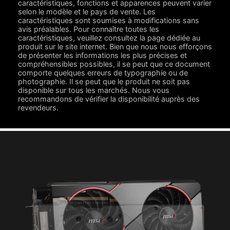
caractéristiques, fonctions et apparences peuvent varier
selon le modèle et le pays de vente. Les
caractéristiques sont soumises à modifications sans
avis préalables. Pour connaître toutes les
caractéristiques, veuillez consultez la page dédiée au
produit sur le site internet. Bien que nous nous efforçons
de présenter les informations les plus précises et
compréhensibles possibles, il se peut que ce document
comporte quelques erreurs de typographie ou de
photographie. Il se peut que le produit ne soit pas
disponible sur tous les marchés. Nous vous
recommandons de vérifier la disponibilité auprès des
revendeurs.