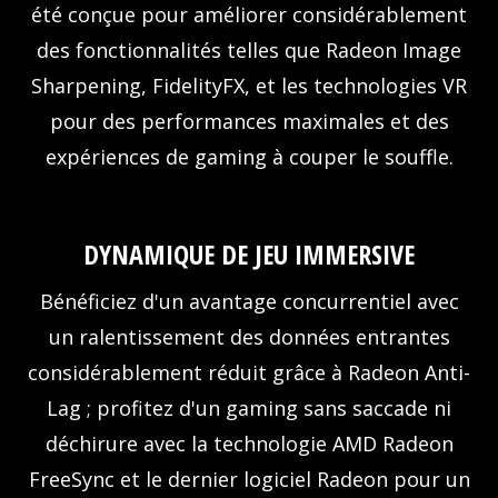
été conçue pour améliorer considérablement
des fonctionnalités telles que Radeon Image
Sharpening, FidelityFX, et les technologies VR
pour des performances maximales et des
expériences de gaming à couper le souffle.
DYNAMIQUE DE JEU IMMERSIVE
Bénéficiez d'un avantage concurrentiel avec
un ralentissement des données entrantes
considérablement réduit grâce à Radeon Anti-
Lag ; profitez d'un gaming sans saccade ni
déchirure avec la technologie AMD Radeon
FreeSync et le dernier logiciel Radeon pour un