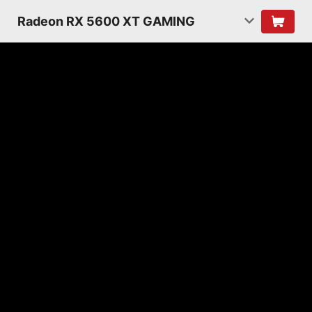
Radeon RX 5600 XT GAMING