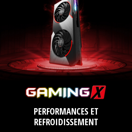
PERFORMANCES ET
REFROIDISSEMENT