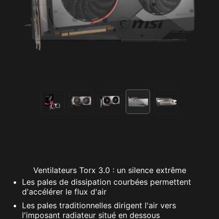
Ventilateurs Torx 3.0 : un silence extrême
Les pales de dissipation courbées permettent
d'accélérer le flux d'air
Les pales traditionnelles dirigent l'air vers
l'imposant radiateur situé en dessous