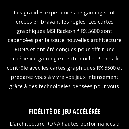
Les grandes expériences de gaming sont
créées en bravant les règles. Les cartes
graphiques MSI Radeon™ RX 5600 sont
cadencées par la toute nouvelles architecture
RDNA et ont été conçues pour offrir une
expérience gaming exceptionnelle. Prenez le
contrôle avec les cartes graphiques RX 5500 et
préparez-vous à vivre vos jeux intensément
grâce à des technologies pensées pour vous.
FIDÉLITÉ DE JEU ACCÉLÉRÉE
L'architecture RDNA hautes performances a