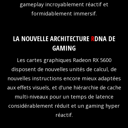
gameplay incroyablement réactif et
formidablement immersif.
LA NOUVELLE ARCHITECTURE
R
DNA DE
GAMING
Les cartes graphiques Radeon RX 5600
disposent de nouvelles unités de calcul, de
nouvelles instructions encore mieux adaptées
aux effets visuels, et d'une hiérarchie de cache
multi-niveaux pour un temps de latence
considérablement réduit et un gaming hyper
réactif.