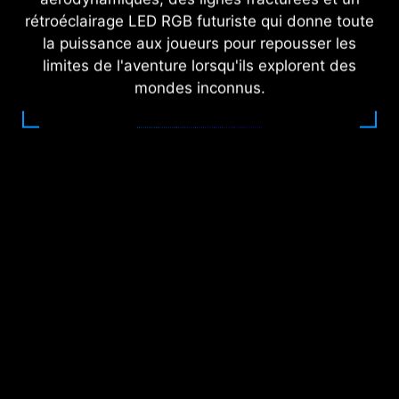
rétroéclairage LED RGB futuriste qui donne toute
la puissance aux joueurs pour repousser les
limites de l'aventure lorsqu'ils explorent des
mondes inconnus.