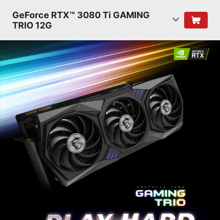
GeForce RTX™ 3080 Ti GAMING
TRIO 12G