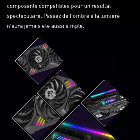
composants compatibles pour un résultat
spectaculaire. Passez de l'ombre à la lumière
n'aura jamais été aussi simple.