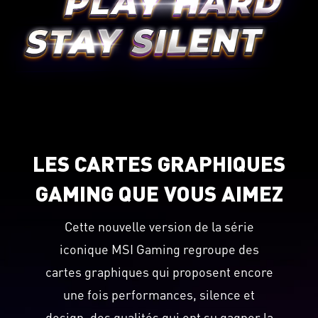
LES CARTES GRAPHIQUES
GAMING QUE VOUS AIMEZ
Cette nouvelle version de la série
iconique MSI Gaming regroupe des
cartes graphiques qui proposent encore
une fois performances, silence et
design, des qualités qui ont su gagner la