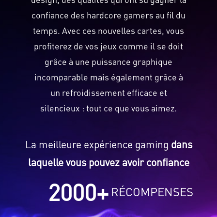
confiance des hardcore gamers au fil du
temps. Avec ces nouvelles cartes, vous
profiterez de vos jeux comme il se doit
grâce à une puissance graphique
incomparable mais également grâce à
un refroidissement efficace et
silencieux : tout ce que vous aimez.
La meilleure expérience gaming
dans
laquelle vous pouvez avoir confiance
2000
+
RÉCOMPENSES