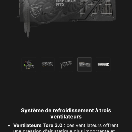
Système de refroidissement à trois
ventilateurs
Ventilateurs Torx 3.0 :
ces ventilateurs offrent
une pression d'air statique plus importante et