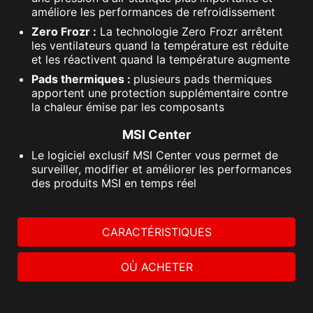
améliore les performances de refroidissement
Zero Frozr :
La technologie Zero Frozr arrêtent
les ventilateurs quand la température est réduite
et les réactivent quand la température augmente
Pads thermiques :
plusieurs pads thermiques
apportent une protection supplémentaire contre
la chaleur émise par les composants
MSI Center
Le logiciel exclusif MSI Center vous permet de
surveiller, modifier et améliorer les performances
des produits MSI en temps réel
CARACTÉRISTIQUES
OÙ ACHETER