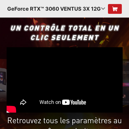
GeForce RTX™ 3060 VENTUS 3X 12G
UN CONTRÔLE TOTAL EN UN
CLIC SEULEMENT
Retrouvez tous les paramètres au