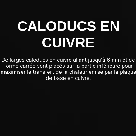
CALODUCS EN
CUIVRE
De larges caloducs en cuivre allant jusqu'à 6 mm et de
forme carrée sont placés sur la partie inférieure pour
maximiser le transfert de la chaleur émise par la plaqu
de base en cuivre.