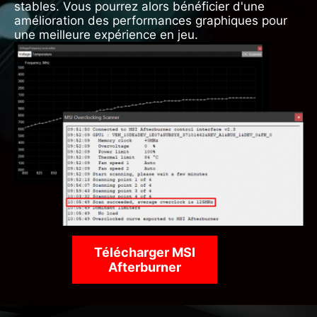
stables. Vous pourrez alors bénéficier d'une
amélioration des performances graphiques pour
une meilleure expérience en jeu.
Télécharger MSI
Afterburner