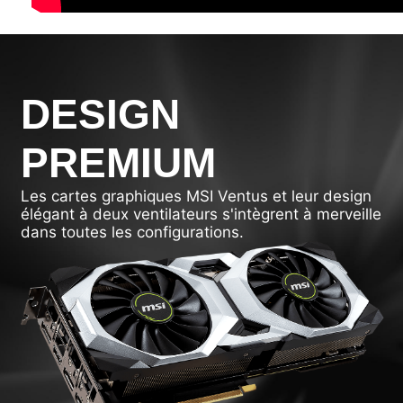
DESIGN
PREMIUM
Les cartes graphiques MSI Ventus et leur design
élégant à deux ventilateurs s'intègrent à merveille
dans toutes les configurations.