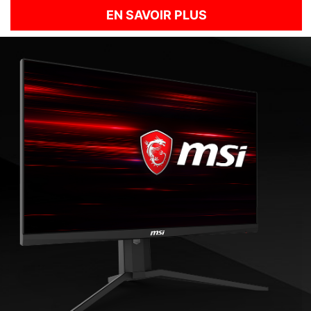
EN SAVOIR PLUS