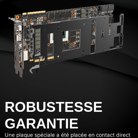
ROBUSTESSE
GARANTIE
Une plaque spéciale a été placée en contact direct