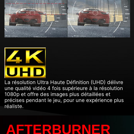
La résolution Ultra Haute Définition (UHD) délivre
une qualité vidéo 4 fois supérieure à la résolution
1080p et offre des images plus détaillées et
précises pendant le jeu, pour une expérience plus
réaliste.
AFTERBURNER