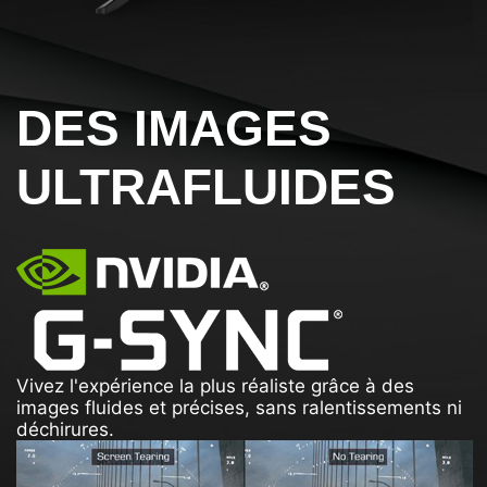
DES IMAGES
ULTRAFLUIDES
Vivez l'expérience la plus réaliste grâce à des
images fluides et précises, sans ralentissements ni
déchirures.