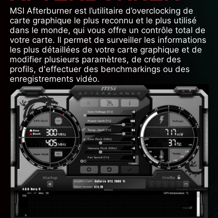
MSI Afterburner est l’utilitaire d’overclocking de
carte graphique le plus reconnu et le plus utilisé
dans le monde, qui vous offre un contrôle total de
votre carte. Il permet de surveiller les informations
les plus détaillées de votre carte graphique et de
modifier plusieurs paramètres, de créer des
profils, d'effectuer des benchmarkings ou des
enregistrements vidéo.