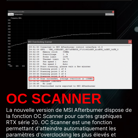
OC SCANNER
La nouvelle version de MSI Afterburner dispose de
la fonction OC Scanner pour cartes graphiques
RTX série 20. OC Scanner est une fonction
permettant d'atteindre automatiquement les
paramètres d'overclocking les plus élevés et