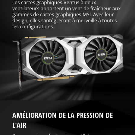
Les cartes graphiques Ventus à deux
ventilateurs apportent un vent de fraîcheur aux
gammes de cartes graphiques MSI. Avec leur
design, elles s'intégreront à merveille à toutes
les configurations.
AMÉLIORATION DE LA PRESSION DE
L'AIR