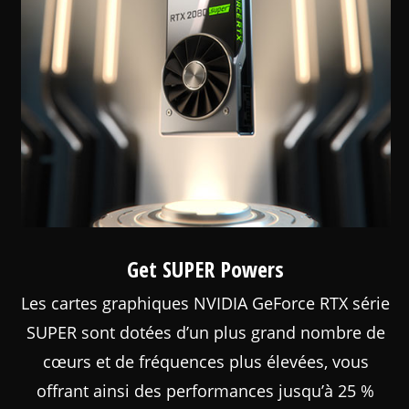
Get SUPER Powers
Les cartes graphiques NVIDIA GeForce RTX série
SUPER sont dotées d’un plus grand nombre de
cœurs et de fréquences plus élevées, vous
offrant ainsi des performances jusqu’à 25 %