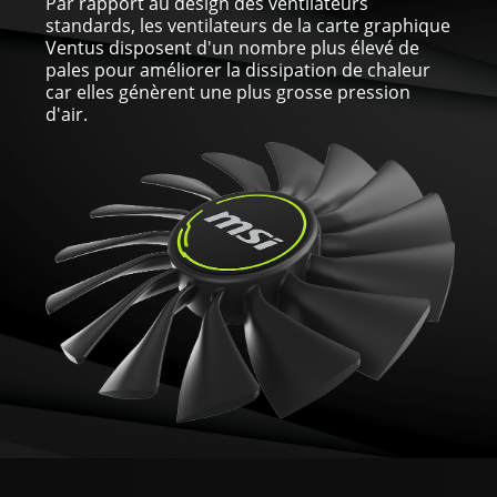
Par rapport au design des ventilateurs
standards, les ventilateurs de la carte graphique
Ventus disposent d'un nombre plus élevé de
pales pour améliorer la dissipation de chaleur
car elles génèrent une plus grosse pression
d'air.