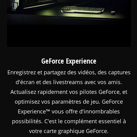
GeForce Experience
Enregistrez et partagez des vidéos, des captures
d'écran et des livestreams avec vos amis.
Actualisez rapidement vos pilotes GeForce, et
optimisez vos paramètres de jeu. GeForce
Experience™ vous offre d'innombrables
possibilités. C'est le complément essentiel à
votre carte graphique GeForce.