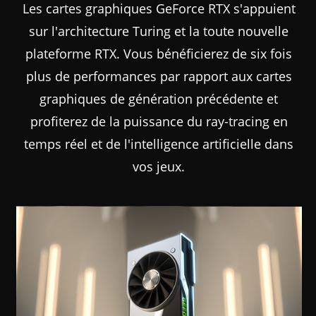
Les cartes graphiques GeForce RTX s'appuient
sur l'architecture Turing et la toute nouvelle
plateforme RTX. Vous bénéficierez de six fois
plus de performances par rapport aux cartes
graphiques de génération précédente et
profiterez de la puissance du ray-tracing en
temps réel et de l'intelligence artificielle dans
vos jeux.