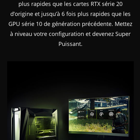
plus rapides que les cartes RTX série 20
d’origine et jusqu’à 6 fois plus rapides que les
GPU série 10 de génération précédente. Mettez
à niveau votre configuration et devenez Super
Puissant.