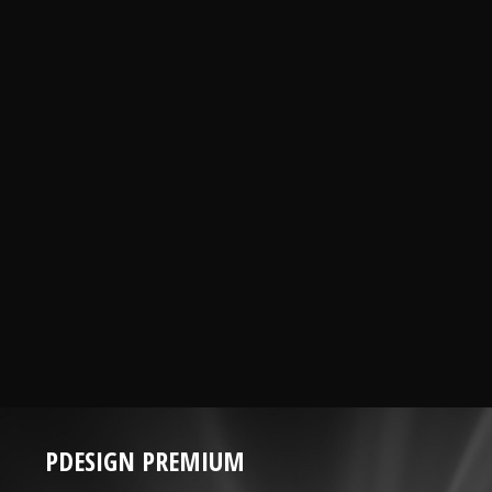
PDESIGN PREMIUM