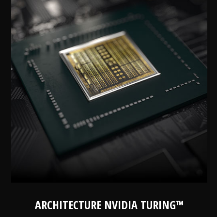
ARCHITECTURE NVIDIA TURING™