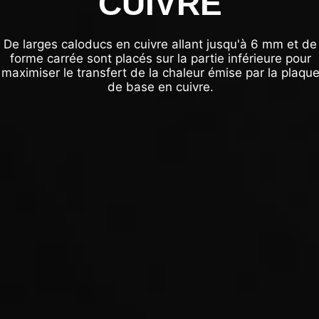
CUIVRE
De larges caloducs en cuivre allant jusqu'à 6 mm et de
forme carrée sont placés sur la partie inférieure pour
maximiser le transfert de la chaleur émise par la plaqu
de base en cuivre.