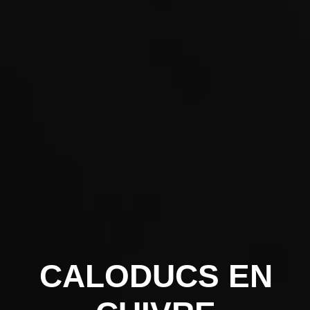
CALODUCS EN