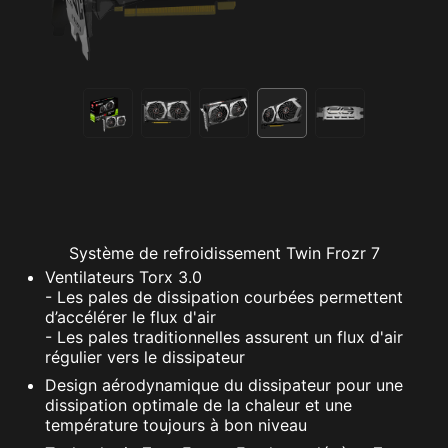
Système de refroidissement Twin Frozr 7
Ventilateurs Torx 3.0
- Les pales de dissipation courbées permettent
d’accélérer le flux d'air
- Les pales traditionnelles assurent un flux d'air
régulier vers le dissipateur
Design aérodynamique du dissipateur pour une
dissipation optimale de la chaleur et une
température toujours à bon niveau