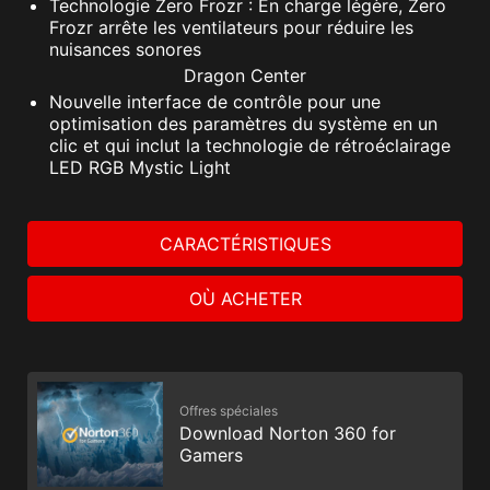
Technologie Zero Frozr : En charge légère, Zero
Frozr arrête les ventilateurs pour réduire les
nuisances sonores
Dragon Center
Nouvelle interface de contrôle pour une
optimisation des paramètres du système en un
clic et qui inclut la technologie de rétroéclairage
LED RGB Mystic Light
CARACTÉRISTIQUES
OÙ ACHETER
Offres spéciales
Download Norton 360 for
Gamers