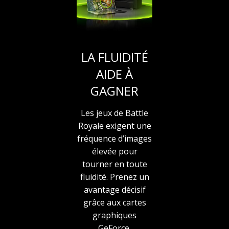
LA FLUIDITÉ
AIDE À
GAGNER
Les jeux de Battle
Royale exigent une
fréquence d’images
élevée pour
tourner en toute
fluidité. Prenez un
avantage décisif
grâce aux cartes
graphiques
GeForce.