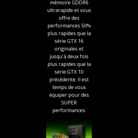
mémoire GDDR6
ultrarapide et vous
offre des
performances 50%
plus rapides que la
série GTX 16
originales et
jusqu'à deux fois
plus rapides que la
série GTX 10
précédente. Il est
temps de vous
équiper pour des
SUPER
performances.