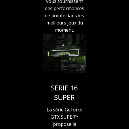
vous fournissent
des performances
de pointe dans les
meilleurs jeux du
moment.
SÉRIE 16
SUPER
La série GeForce
GTX SUPER™
propose la