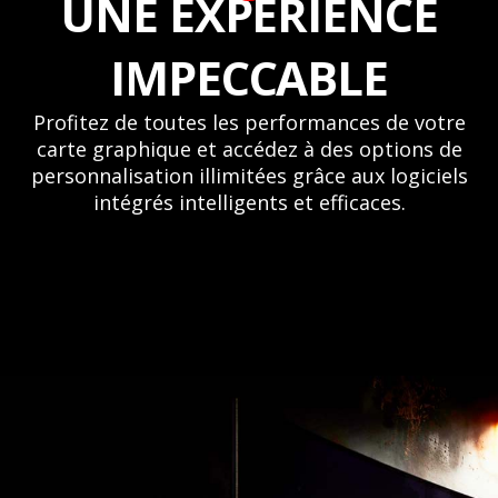
UNE EXPÉRIENCE
IMPECCABLE
Profitez de toutes les performances de votre
carte graphique et accédez à des options de
personnalisation illimitées grâce aux logiciels
intégrés intelligents et efficaces.