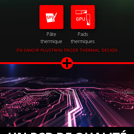
Pâte
Pads
thermique
thermiques
EN SAVOIR PLUSTWIN FROZR THERMAL DESIGN