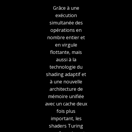
Grâce à une
exécution
simultanée des
opérations en
nombre entier et
en virgule
flottante, mais
aussi à la
technologie du
shading adaptif et
à une nouvelle
architecture de
mémoire unifiée
avec un cache deux
fois plus
important, les
shaders Turing