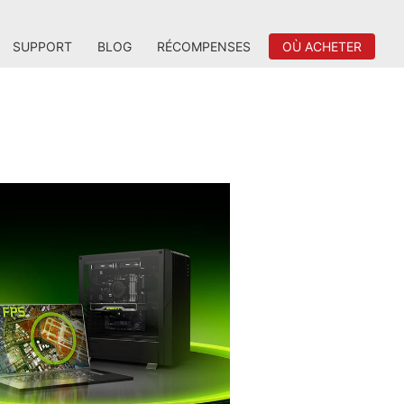
SUPPORT
BLOG
RÉCOMPENSES
OÙ ACHETER