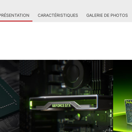
PRÉSENTATION
CARACTÉRISTIQUES
GALERIE DE PHOTOS