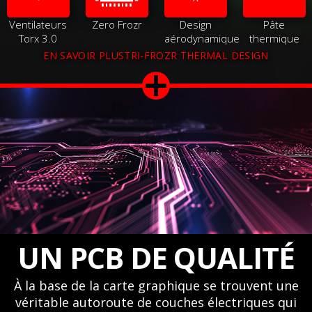
Ventilateurs
Zero Frozr
Design
Pâte
Torx 3.0
aérodynamique
thermique
EN SAVOIR PLUSTRI-FROZR THERMAL DESIGN
UN PCB DE QUALITÉ
À la base de la carte graphique se trouvent une
véritable autoroute de couches électriques qui