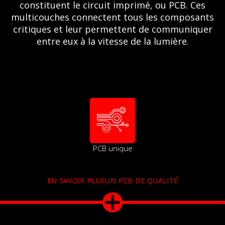
constituent le circuit imprimé, ou PCB. Ces
multicouches connectent tous les composants
critiques et leur permettent de communiquer
entre eux à la vitesse de la lumière.
PCB unique
EN SAVOIR PLUSUN PCB DE QUALITÉ