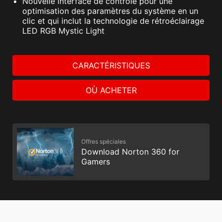
Nouvelle interface de contrôle pour une
optimisation des paramètres du système en un
clic et qui inclut la technologie de rétroéclairage
LED RGB Mystic Light
CARACTÉRISTIQUES
OÙ ACHETER
Offres spéciales
Download Norton 360 for
Gamers