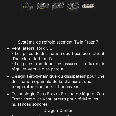
Système de refroidissement Twin Frozr 7
Ventilateurs Torx 3.0
- Les pales de dissipation courbées permettent
d’accélérer le flux d'air
- Les pales traditionnelles assurent un flux d'air
régulier vers le dissipateur
Design aérodynamique du dissipateur pour une
dissipation optimale de la chaleur et une
température toujours à bon niveau
Technologie Zero Frozr : En charge légère, Zero
Frozr arrête les ventilateurs pour réduire les
nuisances sonores
Dragon Center