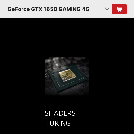
GeForce GTX 1650 GAMING 4G
SHADERS
TURING