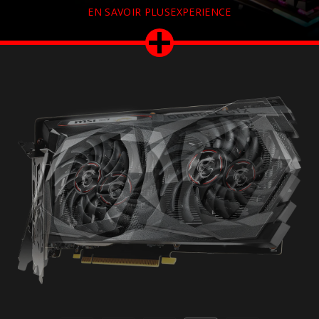
EN SAVOIR PLUSEXPERIENCE