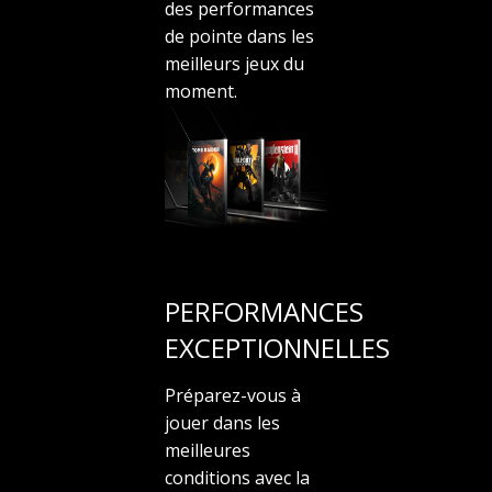
des performances
de pointe dans les
meilleurs jeux du
moment.
PERFORMANCES
EXCEPTIONNELLES
Préparez-vous à
jouer dans les
meilleures
conditions avec la