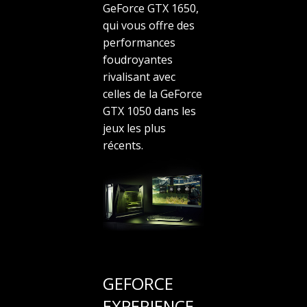
GeForce GTX 1650,
qui vous offre des
performances
foudroyantes
rivalisant avec
celles de la GeForce
GTX 1050 dans les
jeux les plus
récents.
GEFORCE
EXPERIENCE