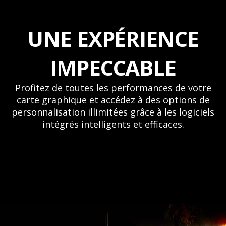
UNE EXPÉRIENCE
IMPECCABLE
Profitez de toutes les performances de votre
carte graphique et accédez à des options de
personnalisation illimitées grâce à les logiciels
intégrés intelligents et efficaces.