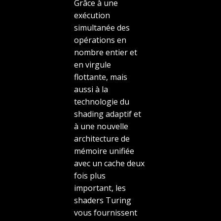
Grâce à une
exécution
simultanée des
opérations en
nombre entier et
en virgule
flottante, mais
aussi à la
technologie du
shading adaptif et
à une nouvelle
architecture de
mémoire unifiée
avec un cache deux
fois plus
important, les
shaders Turing
vous fournissent