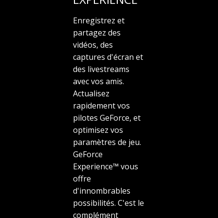
Enregistrez et
partagez des
vidéos, des
captures d'écran et
des livestreams
avec vos amis.
Actualisez
rapidement vos
pilotes GeForce, et
optimisez vos
paramètres de jeu.
GeForce
Experience™ vous
offre
d'innombrables
possibilités. C'est le
complément