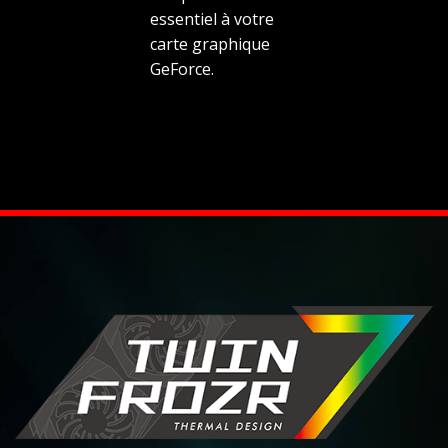
essentiel à votre
carte graphique
GeForce.