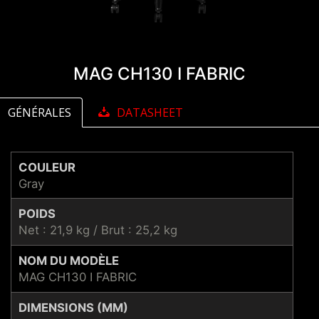
MAG CH130 I FABRIC
GÉNÉRALES
DATASHEET
COULEUR
Gray
POIDS
Net : 21,9 kg / Brut : 25,2 kg
NOM DU MODÈLE
MAG CH130 I FABRIC
DIMENSIONS (MM)