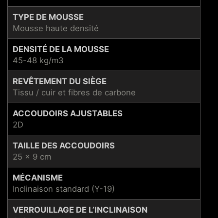
TYPE DE MOUSSE
Mousse haute densité
DENSITÉ DE LA MOUSSE
45-48 kg/m3
REVÊTEMENT DU SIÈGE
Tissu / cuir et fibres de carbone
ACCOUDOIRS AJUSTABLES
2D
TAILLE DES ACCOUDOIRS
25 x 9 cm
MÉCANISME
Inclinaison standard (Y-19)
VERROUILLAGE DE L’INCLINAISON