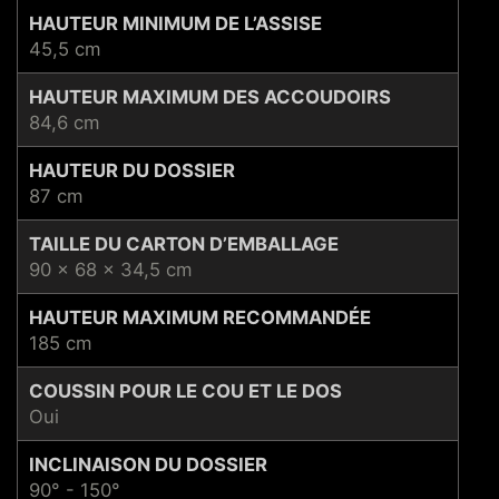
HAUTEUR MINIMUM DE L’ASSISE
45,5 cm
HAUTEUR MAXIMUM DES ACCOUDOIRS
84,6 cm
HAUTEUR DU DOSSIER
87 cm
TAILLE DU CARTON D’EMBALLAGE
90 x 68 x 34,5 cm
HAUTEUR MAXIMUM RECOMMANDÉE
185 cm
COUSSIN POUR LE COU ET LE DOS
Oui
INCLINAISON DU DOSSIER
90° - 150°