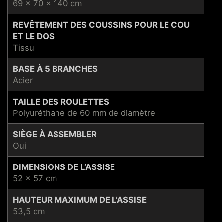
69 x 70 x 140 cm
REVÊTEMENT DES COUSSINS POUR LE COU
ET LE DOS
Tissu
BASE À 5 BRANCHES
Acier
TAILLE DES ROULETTES
Polyuréthane de 60 mm de diamètre
SIÈGE À ASSEMBLER
Oui
DIMENSIONS DE L’ASSISE
52 x 57 cm
HAUTEUR MAXIMUM DE L’ASSISE
53,5 cm