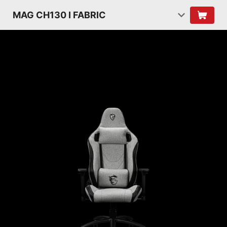
MAG CH130 I FABRIC