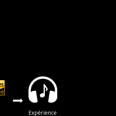
Expérience