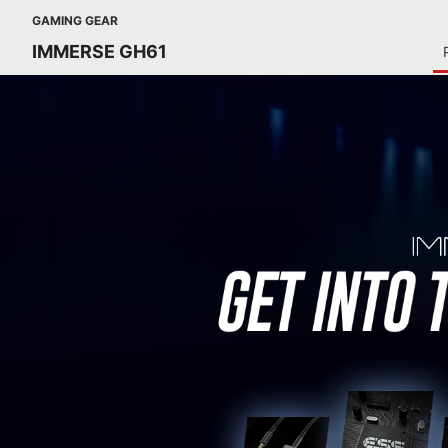
GAMING GEAR
IMMERSE GH61