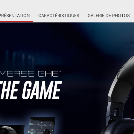
PRÉSENTATION
CARACTÉRISTIQUES
GALERIE DE PHOTOS