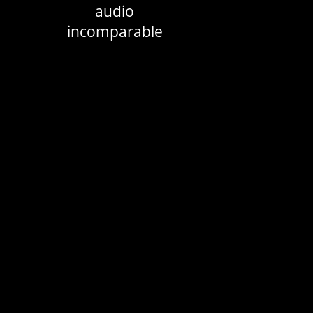
audio
incomparable