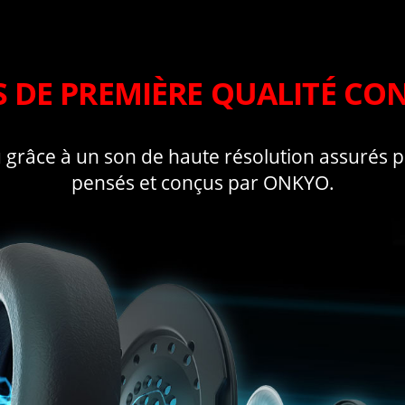
 DE PREMIÈRE QUALITÉ CO
u grâce à un son de haute résolution assurés 
pensés et conçus par ONKYO.