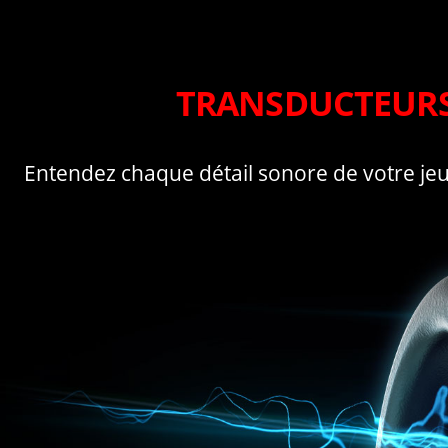
TRANSDUCTEURS
Entendez chaque détail sonore de votre je