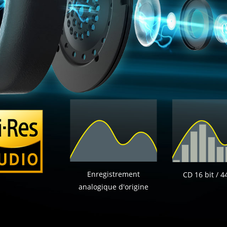
Enregistrement
CD 16 bit / 4
analogique d'origine