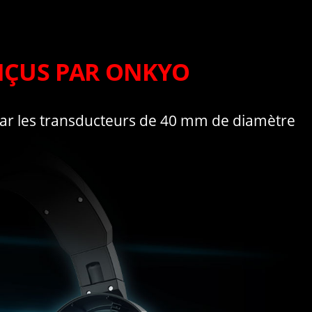
NÇUS PAR ONKYO
par les transducteurs de 40 mm de diamètre