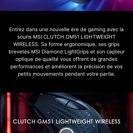
Entrez dans une nouvelle ère de gaming avec la
souris MSI CLUTCH GM51 LIGHTWEIGHT
WIRELESS. Sa forme ergonomique, ses grips
brevetés MSI Diamond LightGrips et son capteur
optique de qualité vous offrent de grandes
performances et améliorent la précision de vos
petits mouvements pendant votre partie.
CLUTCH GM51 LIGHTWEIGHT WIRELESS