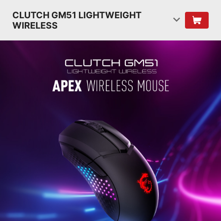
CLUTCH GM51 LIGHTWEIGHT
WIRELESS