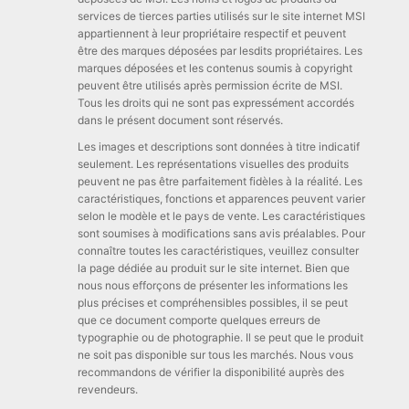
services de tierces parties utilisés sur le site internet MSI
appartiennent à leur propriétaire respectif et peuvent
être des marques déposées par lesdits propriétaires. Les
marques déposées et les contenus soumis à copyright
peuvent être utilisés après permission écrite de MSI.
Tous les droits qui ne sont pas expressément accordés
dans le présent document sont réservés.
Les images et descriptions sont données à titre indicatif
seulement. Les représentations visuelles des produits
peuvent ne pas être parfaitement fidèles à la réalité. Les
caractéristiques, fonctions et apparences peuvent varier
selon le modèle et le pays de vente. Les caractéristiques
sont soumises à modifications sans avis préalables. Pour
connaître toutes les caractéristiques, veuillez consulter
la page dédiée au produit sur le site internet. Bien que
nous nous efforçons de présenter les informations les
plus précises et compréhensibles possibles, il se peut
que ce document comporte quelques erreurs de
typographie ou de photographie. Il se peut que le produit
ne soit pas disponible sur tous les marchés. Nous vous
recommandons de vérifier la disponibilité auprès des
revendeurs.