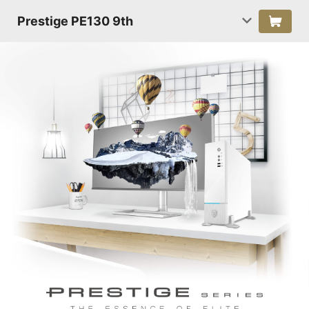
Prestige PE130 9th