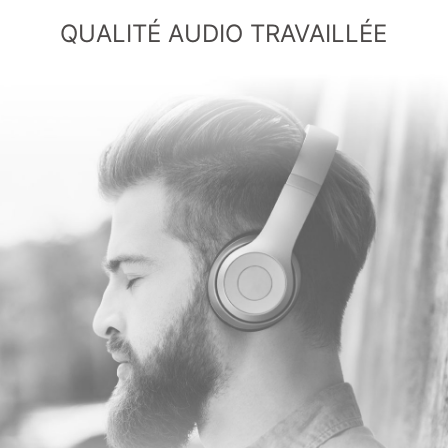
QUALITÉ AUDIO TRAVAILLÉE