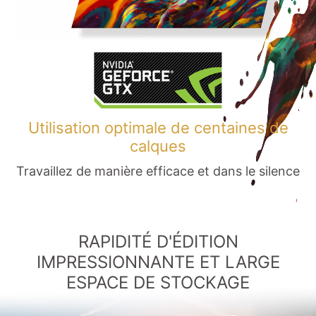
Utilisation optimale de centaines de
calques
Travaillez de manière efficace et dans le silence
RAPIDITÉ D'ÉDITION
IMPRESSIONNANTE ET LARGE
ESPACE DE STOCKAGE