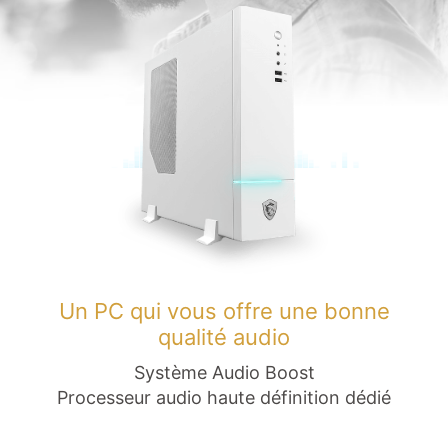
Un PC qui vous offre une bonne
qualité audio
Système Audio Boost
Processeur audio haute définition dédié