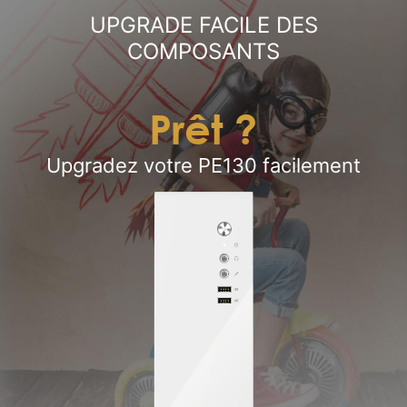
UPGRADE FACILE DES
COMPOSANTS
Prêt ?
Upgradez votre PE130 facilement