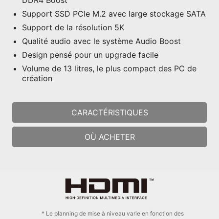
DDR4 Boost
Support SSD PCIe M.2 avec large stockage SATA
Support de la résolution 5K
Qualité audio avec le système Audio Boost
Design pensé pour un upgrade facile
Volume de 13 litres, le plus compact des PC de
création
CARACTÉRISTIQUES
OÙ ACHETER
* Le planning de mise à niveau varie en fonction des