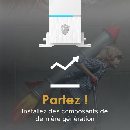
Partez !
Installez des composants de
dernière génération