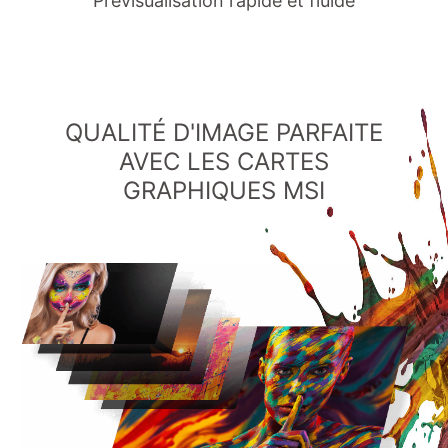
Prévisualisation rapide et fluide
QUALITÉ D'IMAGE PARFAITE
AVEC LES CARTES
GRAPHIQUES MSI