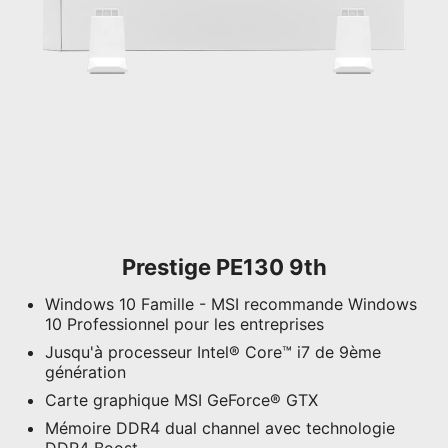
Prestige PE130 9th
Windows 10 Famille - MSI recommande Windows
10 Professionnel pour les entreprises
Jusqu'à processeur Intel® Core™ i7 de 9ème
génération
Carte graphique MSI GeForce® GTX
Mémoire DDR4 dual channel avec technologie