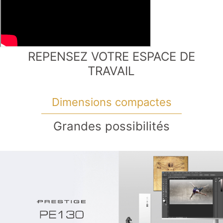
REPENSEZ VOTRE ESPACE DE
TRAVAIL
Dimensions compactes
Grandes possibilités