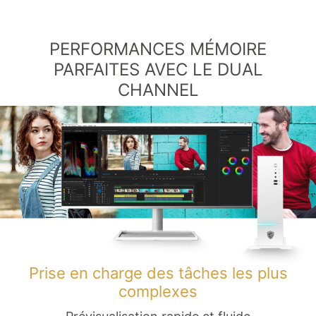
PERFORMANCES MÉMOIRE
PARFAITES AVEC LE DUAL
CHANNEL
Prise en charge des tâches les plus
complexes