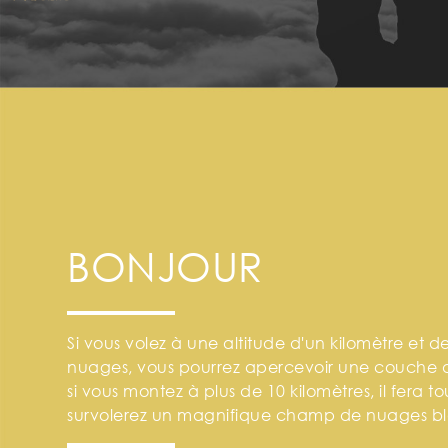
BONJOUR
Si vous volez à une altitude d'un kilomètre et 
nuages, vous pourrez apercevoir une couche d
si vous montez à plus de 10 kilomètres, il fera t
survolerez un magnifique champ de nuages bl