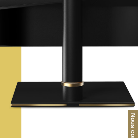
Nous contacter