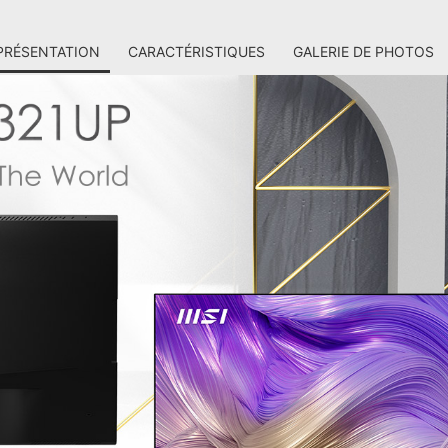
PRÉSENTATION
CARACTÉRISTIQUES
GALERIE DE PHOTOS