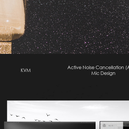
Active Noise Cancellation 
KVM
Mic Design