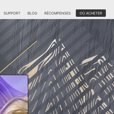
SUPPORT
BLOG
RÉCOMPENSES
OÙ ACHETER