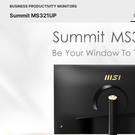
BUSINESS PRODUCTIVITY MONITORS
Summit MS321UP