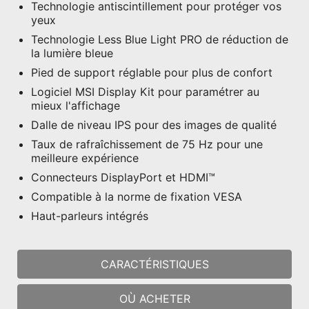
Technologie antiscintillement pour protéger vos
yeux
Technologie Less Blue Light PRO de réduction de
la lumière bleue
Pied de support réglable pour plus de confort
Logiciel MSI Display Kit pour paramétrer au
mieux l'affichage
Dalle de niveau IPS pour des images de qualité
Taux de rafraîchissement de 75 Hz pour une
meilleure expérience
Connecteurs DisplayPort et HDMI™
Compatible à la norme de fixation VESA
Haut-parleurs intégrés
CARACTÉRISTIQUES
OÙ ACHETER