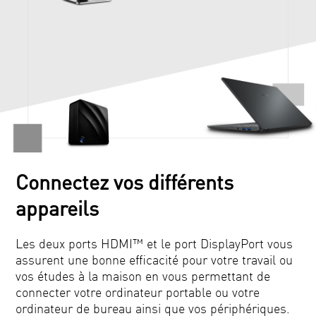
Connectez vos différents
appareils
Les deux ports HDMI™ et le port DisplayPort vous
assurent une bonne efficacité pour votre travail ou
vos études à la maison en vous permettant de
connecter votre ordinateur portable ou votre
ordinateur de bureau ainsi que vos périphériques.