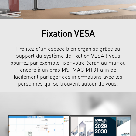
Fixation VESA
Profitez d'un espace bien organisé grâce au
support du système de fixation VESA ! Vous
pourrez par exemple fixer votre écran au mur ou
encore à un bras MSI MAG MT81 afin de
facilement partager des informations avec les
personnes qui se trouvent autour de vous.