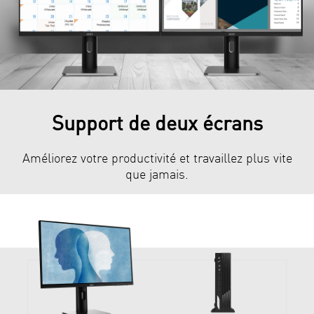
Support de deux écrans
Améliorez votre productivité et travaillez plus vite
que jamais.