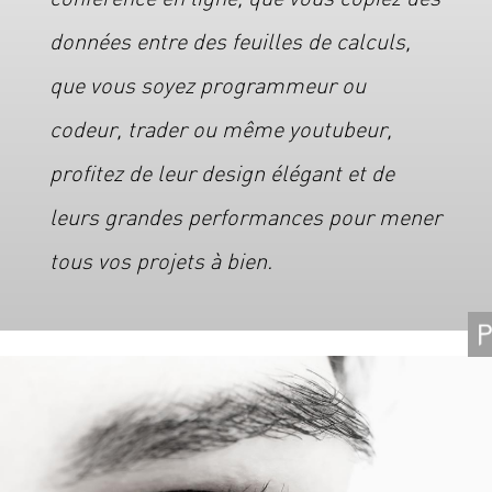
données entre des feuilles de calculs,
que vous soyez programmeur ou
codeur, trader ou même youtubeur,
profitez de leur design élégant et de
leurs grandes performances pour mener
tous vos projets à bien.