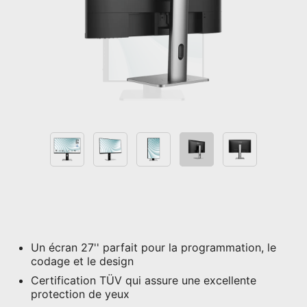
Un écran 27'' parfait pour la programmation, le
codage et le design
Certification TÜV qui assure une excellente
protection de yeux