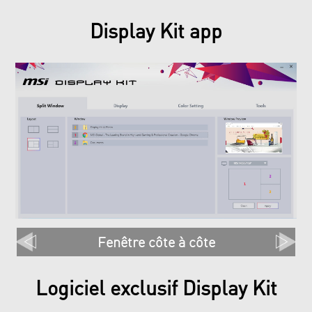
Display Kit app
Fenêtre côte à côte
Logiciel exclusif Display Kit