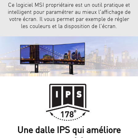
Ce logiciel MSI propriétaire est un outil pratique et
intelligent pour paramétrer au mieux l'affichage de
votre écran. Il vous permet par exemple de régler
les couleurs et la disposition de l'écran.
Une dalle IPS qui améliore