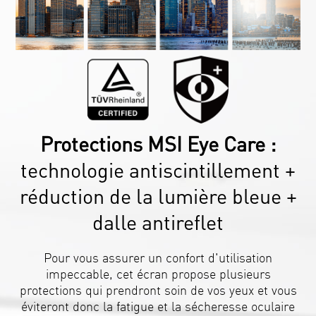
Protections MSI Eye Care :
technologie antiscintillement +
réduction de la lumière bleue +
dalle antireflet
Pour vous assurer un confort d'utilisation
impeccable, cet écran propose plusieurs
protections qui prendront soin de vos yeux et vous
éviteront donc la fatigue et la sécheresse oculaire