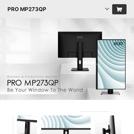
PRO MP273QP