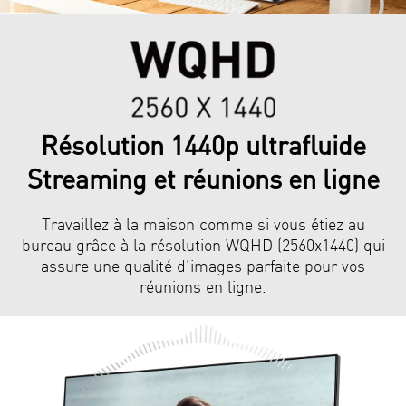
Résolution 1440p ultrafluide
Streaming et réunions en ligne
Travaillez à la maison comme si vous étiez au
bureau grâce à la résolution WQHD (2560x1440) qui
assure une qualité d'images parfaite pour vos
réunions en ligne.