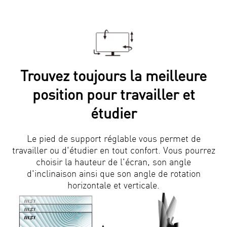
Trouvez toujours la meilleure
position pour travailler et
étudier
Le pied de support réglable vous permet de
travailler ou d'étudier en tout confort. Vous pourrez
choisir la hauteur de l'écran, son angle
d'inclinaison ainsi que son angle de rotation
horizontale et verticale.