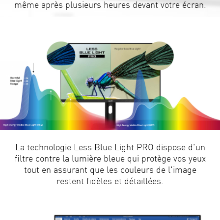
même après plusieurs heures devant votre écran.
La technologie Less Blue Light PRO dispose d'un
filtre contre la lumière bleue qui protège vos yeux
tout en assurant que les couleurs de l'image
restent fidèles et détaillées.