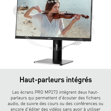
Haut-parleurs intégrés
Les écrans PRO MP273 intègrent deux haut-
parleurs qui permettent d'écouter des fichiers
audio, de suivre des cours ou des conférences ou
encore d'éditer des vidéos sans avoir à utiliser