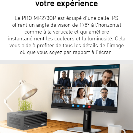
votre expérience
Le PRO MP273QP est équipé d'une dalle IPS
offrant un angle de vision de 178° à l'horizontal
comme à la verticale et qui améliore
instantanément les couleurs et la luminosité. Cela
vous aide à profiter de tous les détails de l'image
où que vous soyez par rapport à l'écran.