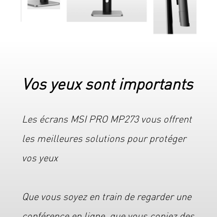
Vos yeux sont importants
Les écrans MSI PRO MP273 vous offrent
les meilleures solutions pour protéger
vos yeux
Que vous soyez en train de regarder une
conférence en ligne, que vous copiez des