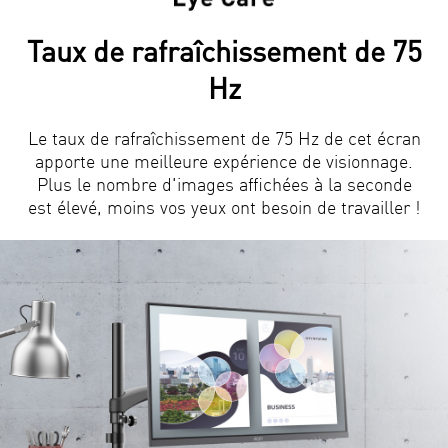
Taux de rafraîchissement de 75
Hz
Le taux de rafraîchissement de 75 Hz de cet écran
apporte une meilleure expérience de visionnage.
Plus le nombre d'images affichées à la seconde
est élevé, moins vos yeux ont besoin de travailler !