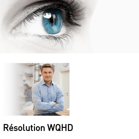
Résolution WQHD