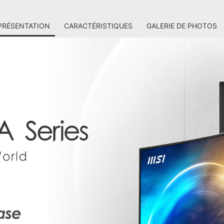
PRÉSENTATION
CARACTÉRISTIQUES
GALERIE DE PHOTOS