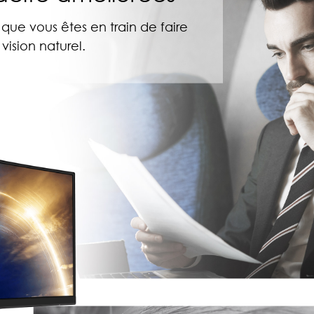
ue vous êtes en train de faire
ision naturel.