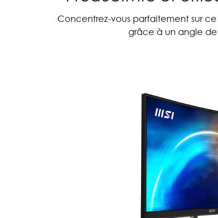
Concentrez-vous parfaitement sur ce q
grâce à un angle de v