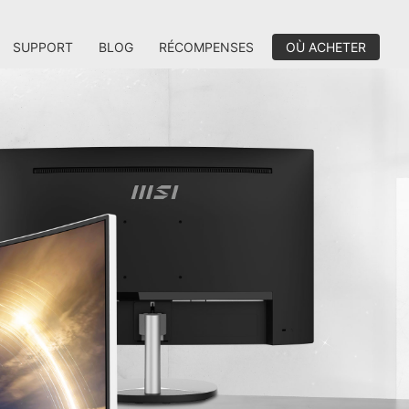
SUPPORT
BLOG
RÉCOMPENSES
OÙ ACHETER