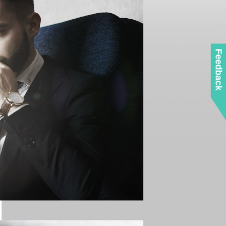
Feedback