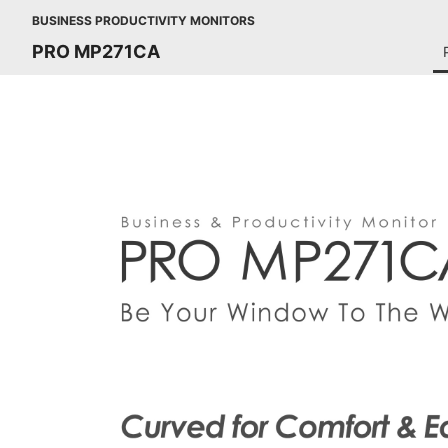
BUSINESS PRODUCTIVITY MONITORS
PRO MP271CA