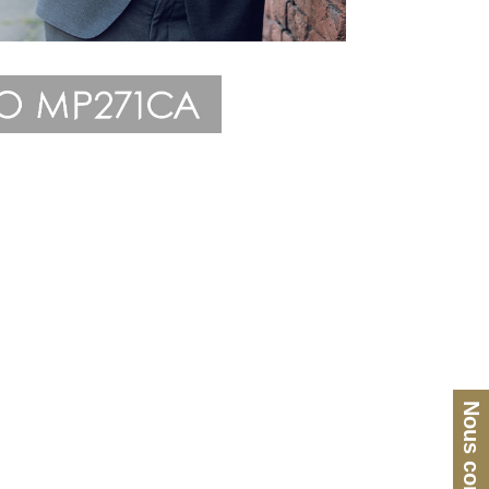
Nous contacter