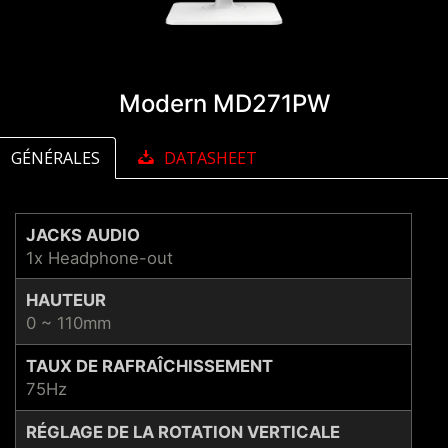
Modern MD271PW
GÉNÉRALES
DATASHEET
JACKS AUDIO
1x Headphone-out
HAUTEUR
0 ~ 110mm
TAUX DE RAFRAÎCHISSEMENT
75Hz
RÉGLAGE DE LA ROTATION VERTICALE