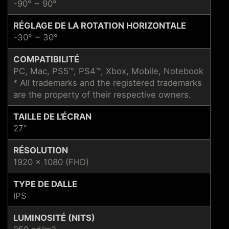
-90° ~ 90°
RÉGLAGE DE LA ROTATION HORIZONTALE
-30° ~ 30°
COMPATIBILITÉ
PC, Mac, PS5™, PS4™, Xbox, Mobile, Notebook
* All trademarks and the registered trademarks
are the property of their respective owners.
TAILLE DE L'ÉCRAN
27"
RÉSOLUTION
1920 x 1080 (FHD)
TYPE DE DALLE
IPS
LUMINOSITÉ (NITS)