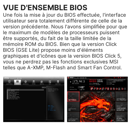
VUE D'ENSEMBLE BIOS
Une fois la mise à jour du BIOS effectuée, l'interface
utilisateur sera totalement différente de celle de la
version précédente. Nous l'avons simplifiée pour que
le maximum de modèles de processeurs puissent
être supportés, du fait de la taille limitée de la
mémoire ROM du BIOS. Bien que la version Click
BIOS (GSE Lite) propose moins d'éléments
graphiques et d'icônes que la version BIOS Click 5,
vous ne perdrez pas les fonctions exclusives MSI
telles que A-XMP, M-Flash and Smart Fan Control.