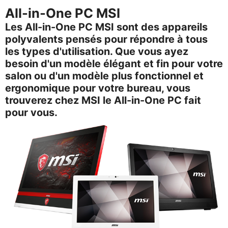
All-in-One PC MSI
Les All-in-One PC MSI sont des appareils
polyvalents pensés pour répondre à tous
les types d'utilisation. Que vous ayez
besoin d'un modèle élégant et fin pour votre
salon ou d'un modèle plus fonctionnel et
ergonomique pour votre bureau, vous
trouverez chez MSI le All-in-One PC fait
pour vous.