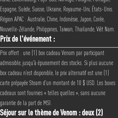
Espagne, Suède, Suisse, Ukraine, Royaume-Uni, États-Unis.
Région APAC : Australie, Chine, Indonésie, Japon, Corée,
Nouvelle-Zélande, Philippines, Taïwan, Thaïlande, Viêt Nam.
Prix de l'événement :
Prix offert : une (1) box cadeau Venom par participant
admissible, jusqu'à épuisement des stocks. Si plus aucune
box cadeau n'est disponible, le prix alternatif est une (1)
carte prépayée Steam d'un montant de 10 $ USD. Les boxes
cadeaux sont fournies « telles quelles », sans aucune
garantie de la part de MSI.
Séjour sur le thème de Venom : deux (2)