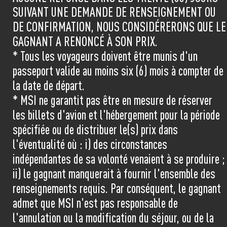
SUIVANT UNE DEMANDE DE RENSEIGNEMENT OU
DE CONFIRMATION, NOUS CONSIDÉRERONS QUE LE
GAGNANT A RENONCÉ À SON PRIX.
* Tous les voyageurs doivent être munis d'un
passeport valide au moins six (6) mois à compter de
la date de départ.
* MSI ne garantit pas être en mesure de réserver
les billets d'avion et l'hébergement pour la période
spécifiée ou de distribuer le(s) prix dans
l'éventualité où : i) des circonstances
indépendantes de sa volonté venaient à se produire ;
ii) le gagnant manquerait à fournir l'ensemble des
renseignements requis. Par conséquent, le gagnant
admet que MSI n'est pas responsable de
l'annulation ou la modification du séjour, ou de la