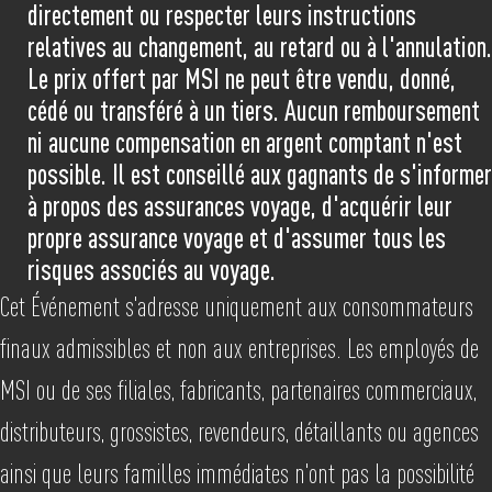
directement ou respecter leurs instructions
relatives au changement, au retard ou à l'annulation.
Le prix offert par MSI ne peut être vendu, donné,
cédé ou transféré à un tiers. Aucun remboursement
ni aucune compensation en argent comptant n'est
possible. Il est conseillé aux gagnants de s'informer
à propos des assurances voyage, d'acquérir leur
propre assurance voyage et d'assumer tous les
risques associés au voyage.
Cet Événement s'adresse uniquement aux consommateurs
finaux admissibles et non aux entreprises. Les employés de
MSI ou de ses filiales, fabricants, partenaires commerciaux,
distributeurs, grossistes, revendeurs, détaillants ou agences
ainsi que leurs familles immédiates n'ont pas la possibilité