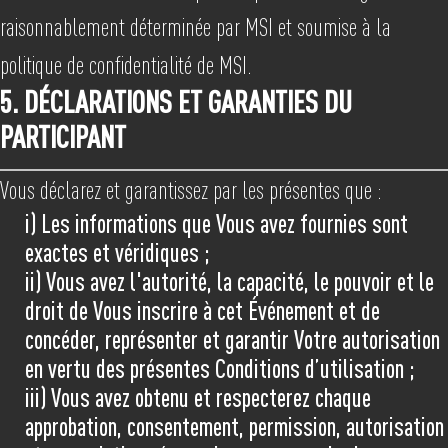
raisonnablement déterminée par MSI et soumise à la
politique de confidentialité de MSI.
5. DÉCLARATIONS ET GARANTIES DU
PARTICIPANT
Vous déclarez et garantissez par les présentes que :
i) Les informations que Vous avez fournies sont
exactes et véridiques ;
ii) Vous avez l'autorité, la capacité, le pouvoir et le
droit de Vous inscrire à cet Événement et de
concéder, représenter et garantir Votre autorisation
en vertu des présentes Conditions d’utilisation ;
iii) Vous avez obtenu et respecterez chaque
approbation, consentement, permission, autorisation