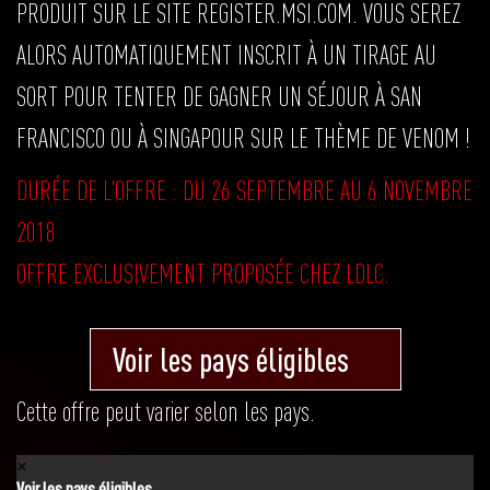
PRODUIT SUR LE SITE REGISTER.MSI.COM. VOUS SEREZ
ALORS AUTOMATIQUEMENT INSCRIT À UN TIRAGE AU
SORT POUR TENTER DE GAGNER UN SÉJOUR À SAN
FRANCISCO OU À SINGAPOUR SUR LE THÈME DE VENOM !
DURÉE DE L'OFFRE : DU 26 SEPTEMBRE AU 6 NOVEMBRE
2018
OFFRE EXCLUSIVEMENT PROPOSÉE CHEZ LDLC.
Voir les pays éligibles
Cette offre peut varier selon les pays.
×
Voir les pays éligibles