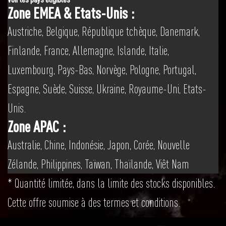
Zone EMEA & Etats-Unis :
Austriche, Belgique, République tchèque, Danemark,
Finlande, France, Allemagne, Islande, Italie,
Luxembourg, Pays-Bas, Norvège, Pologne, Portugal,
Espagne, Suède, Suisse, Ukraine, Royaume-Uni, Etats-
Unis.
Zone APAC :
Australie, Chine, Indonésie, Japon, Corée, Nouvelle
Zélande, Philippines, Taïwan, Thaïlande, Viêt Nam
* Quantité limitée, dans la limite des stocks disponibles.
Cette offre soumise à des termes et conditions.