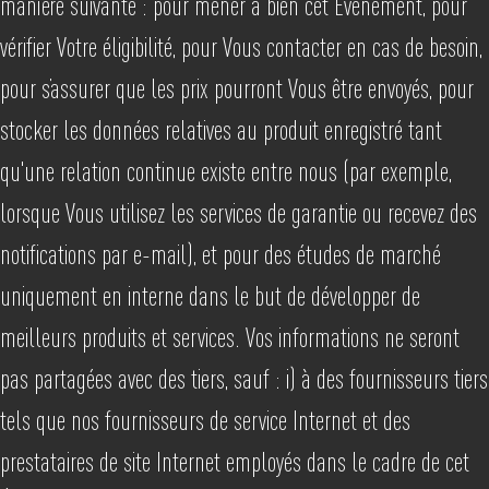
manière suivante : pour mener à bien cet Événement, pour
vérifier Votre éligibilité, pour Vous contacter en cas de besoin,
pour s’assurer que les prix pourront Vous être envoyés, pour
stocker les données relatives au produit enregistré tant
qu'une relation continue existe entre nous (par exemple,
lorsque Vous utilisez les services de garantie ou recevez des
notifications par e-mail), et pour des études de marché
uniquement en interne dans le but de développer de
meilleurs produits et services. Vos informations ne seront
pas partagées avec des tiers, sauf : i) à des fournisseurs tiers
tels que nos fournisseurs de service Internet et des
prestataires de site Internet employés dans le cadre de cet