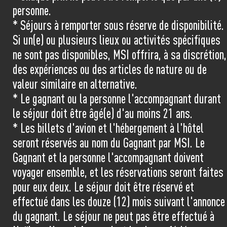
personne.
* Séjours à remporter sous réserve de disponibilité.
Si un(e) ou plusieurs lieux ou activités spécifiques
ne sont pas disponibles, MSI offrira, à sa discrétion,
des expériences ou des articles de nature ou de
valeur similaire en alternative.
* Le gagnant ou la personne l'accompagnant durant
le séjour doit être âgé(e) d'au moins 21 ans.
* Les billets d'avion et l'hébergement à l'hôtel
seront réservés au nom du Gagnant par MSI. Le
Gagnant et la personne l'accompagnant doivent
voyager ensemble, et les réservations seront faites
pour eux deux. Le séjour doit être réservé et
effectué dans les douze (12) mois suivant l'annonce
du gagnant. Le séjour ne peut pas être effectué à