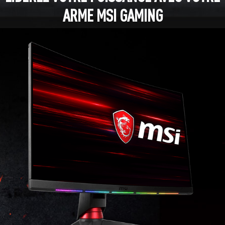
ARME MSI GAMING