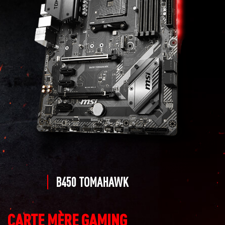
B450 TOMAHAWK
CARTE MÈRE GAMING