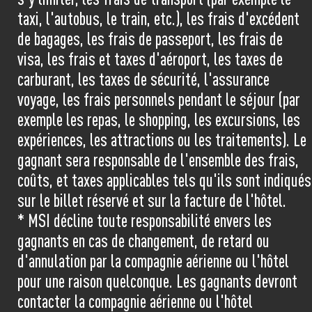
taxi, l'autobus, le train, etc.), les frais d'excédent
de bagages, les frais de passeport, les frais de
visa, les frais et taxes d'aéroport, les taxes de
carburant, les taxes de sécurité, l'assurance
voyage, les frais personnels pendant le séjour (par
exemple les repas, le shopping, les excursions, les
expériences, les attractions ou les traitements). Le
gagnant sera responsable de l'ensemble des frais,
coûts, et taxes applicables tels qu'ils sont indiqués
sur le billet réservé et sur la facture de l'hôtel.
* MSI décline toute responsabilité envers les
gagnants en cas de changement, de retard ou
d'annulation par la compagnie aérienne ou l'hôtel
pour une raison quelconque. Les gagnants devront
contacter la compagnie aérienne ou l'hôtel