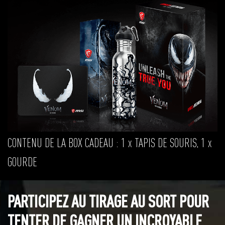
CONTENU DE LA BOX CADEAU : 1 x TAPIS DE SOURIS, 1 x
GOURDE
PARTICIPEZ AU TIRAGE AU SORT POUR
TENTER DE GAGNER UN INCROYABLE