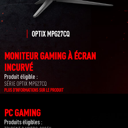
OPTIX MPG27CQ
MONITEUR GAMING À ÉCRAN
INCURVÉ
Produit éligible :
SÉRIE OPTIX MPG27CQ
PLUS D'INFORMATIONS SUR LE PRODUIT
PC GAMING
Produits éligibles :