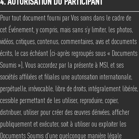
4. AUTORISATION DU PARTICIPANT
Pour tout document fourni par Vos soins dans le cadre de
cet Événement, y compris, mais sans s’y limiter, les photos,
vidéos, critiques, contenus, commentaires, avis et documents
écrits, le cas échéant (ci-après regroupés sous « Documents
Soumis »), Vous accordez par la présente à MSI, et ses
sociétés affiliées et filiales une autorisation internationale,
perpétuelle, irrévocable, libre de droits, intégralement libérée,
cessible permettant de les utiliser, reproduire, copier,
distribuer, utiliser pour créer des œuvres dérivées, afficher
publiquement et exécuter, soit à utiliser ou exploiter les
Documents Soumis d'une quelconque manière légale