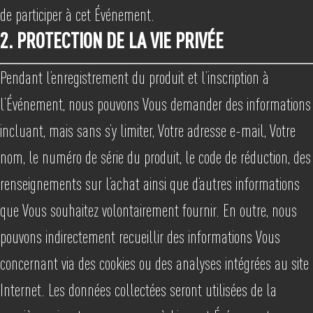
de participer à cet Événement.
2. PROTECTION DE LA VIE PRIVÉE
Pendant l’enregistrement du produit et l’inscription à
l’Événement, nous pouvons Vous demander des informations
incluant, mais sans s’y limiter, Votre adresse e-mail, Votre
nom, le numéro de série du produit, le code de réduction, des
renseignements sur l’achat ainsi que d’autres informations
que Vous souhaitez volontairement fournir. En outre, nous
pouvons indirectement recueillir des informations Vous
concernant via des cookies ou des analyses intégrées au site
Internet. Les données collectées seront utilisées de la