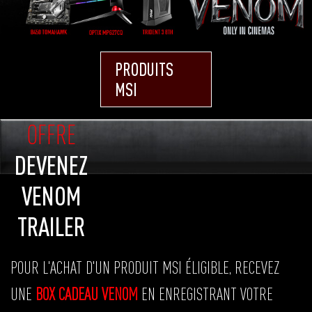
PRODUITS
MSI
OFFRE
DEVENEZ
VENOM
TRAILER
POUR L'ACHAT D'UN PRODUIT MSI ÉLIGIBLE, RECEVEZ
UNE
BOX CADEAU VENOM
EN ENREGISTRANT VOTRE