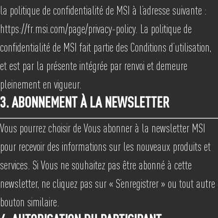
la politique de confidentialité de MSI à l’adresse suivante :
https://fr.msi.com/page/privacy-policy. La politique de
confidentialité de MSI fait partie des Conditions d’utilisation,
et est par la présente intégrée par renvoi et demeure
pleinement en vigueur.
3. ABONNEMENT À LA NEWSLETTER
Vous pourrez choisir de Vous abonner à la newsletter MSI
pour recevoir des informations sur les nouveaux produits et
services. Si Vous ne souhaitez pas être abonné à cette
newsletter, ne cliquez pas sur « S’enregistrer » ou tout autre
bouton similaire.