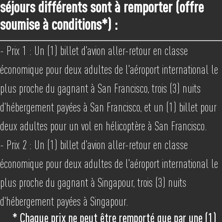
séjours différents sont à remporter (offre
soumise à conditions*) :
- Prix 1 : Un (1) billet d'avion aller-retour en classe
économique pour deux adultes de l'aéroport international le
plus proche du gagnant à San Francisco, trois (3) nuits
d'hébergement payées à San Francisco, et un (1) billet pour
deux adultes pour un vol en hélicoptère à San Francisco.
- Prix 2 : Un (1) billet d'avion aller-retour en classe
économique pour deux adultes de l'aéroport international le
plus proche du gagnant à Singapour, trois (3) nuits
d'hébergement payées à Singapour.
* Chaque prix ne peut être remporté que par une (1)