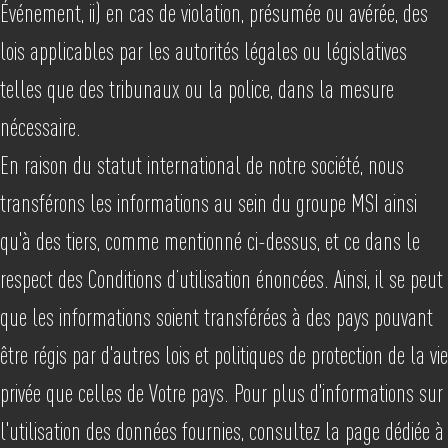
Événement, ii) en cas de violation, présumée ou avérée, des
lois applicables par les autorités légales ou législatives
telles que des tribunaux ou la police, dans la mesure
nécessaire.
En raison du statut international de notre société, nous
transférons les informations au sein du groupe MSI ainsi
qu'à des tiers, comme mentionné ci-dessus, et ce dans le
respect des Conditions d’utilisation énoncées. Ainsi, il se peut
que les informations soient transférées à des pays pouvant
être régis par d'autres lois et politiques de protection de la vie
privée que celles de Votre pays. Pour plus d'informations sur
l'utilisation des données fournies, consultez la page dédiée à