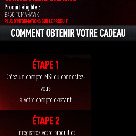
Produit éligible :
B450 TOMAHAWK
PLUS D'INFORMATIONS SUR LE PRODUIT
COMMENT OBTENIR VOTRE CADEAU
ÉTAPE 1
Créez un compte MSI ou connectez-
vous
à votre compte existant
ÉTAPE 2
Enregistrez votre produit et