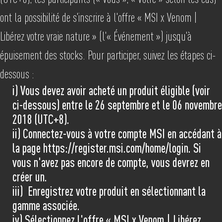
ont la possibilité de s'inscrire à l'offre « MSI x Venom |
Libérez votre vraie nature » (l'« Événement ») jusqu'à
épuisement des stocks. Pour participer, suivez les étapes ci-
dessous :
i) Vous devez avoir acheté un produit éligible (voir
ci-dessous) entre le 26 septembre et le 06 novembre
2018 (UTC+8).
ii) Connectez-vous à votre compte MSI en accédant à
la page https://register.msi.com/home/login. Si
vous n'avez pas encore de compte, vous devrez en
créer un.
iii) Enregistrez votre produit en sélectionnant la
gamme associée.
iv) Sélectionnez l'offre « MSI x Venom | Libérez