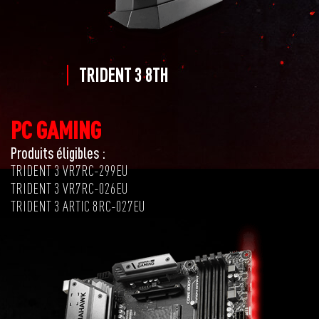
TRIDENT 3 8TH
PC GAMING
Produits éligibles :
TRIDENT 3 VR7RC-299EU
TRIDENT 3 VR7RC-026EU
TRIDENT 3 ARTIC 8RC-027EU