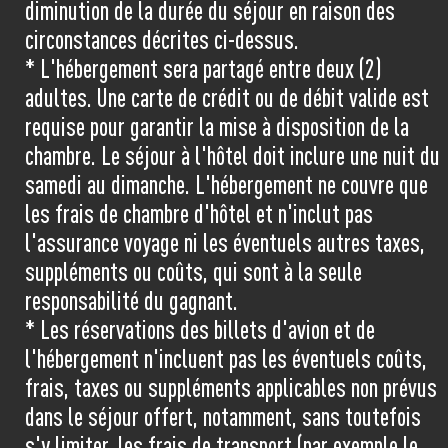
diminution de la durée du séjour en raison des
circonstances décrites ci-dessus.
* L'hébergement sera partagé entre deux (2)
adultes. Une carte de crédit ou de débit valide est
requise pour garantir la mise à disposition de la
chambre. Le séjour à l'hôtel doit inclure une nuit du
samedi au dimanche. L'hébergement ne couvre que
les frais de chambre d'hôtel et n'inclut pas
l'assurance voyage ni les éventuels autres taxes,
suppléments ou coûts, qui sont à la seule
responsabilité du gagnant.
* Les réservations des billets d'avion et de
l'hébergement n'incluent pas les éventuels coûts,
frais, taxes ou suppléments applicables non prévus
dans le séjour offert, notamment, sans toutefois
s'y limiter, les frais de transport (par exemple le