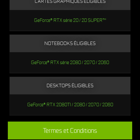
CARTES GRAPHIQUES ÉLIGIBLES
GeForce
®
RTX série 20 / 20 SUPER™
NOTEBOOKS ÉLIGIBLES
GeForce
®
RTX série 2080 / 2070 / 2060
DESKTOPS ÉLIGIBLES
GeForce® RTX 2080TI / 2080 / 2070 / 2060
Termes et Conditions