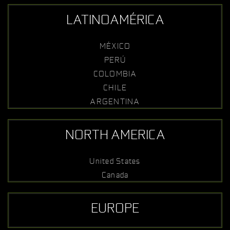
LATINOAMÉRICA
MÉXICO
PERÚ
COLOMBIA
CHILE
ARGENTINA
NORTH AMERICA
United States
Canada
EUROPE