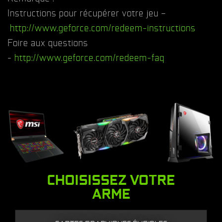
Instructions pour récupérer votre jeu –
http://www.geforce.com/redeem-instructions
Foire aux questions
-
http://www.geforce.com/redeem-faq
CHOISISSEZ VOTRE
ARME