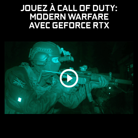
JOUEZ À CALL OF DUTY:
MODERN WARFARE
AVEC GEFORCE RTX