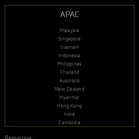
APAC
Malaysia
Singapore
Vietnam
Indonesia
Philippines
Thailand
Australia
New Zealand
Myanmar
Hong Kong
India
Cambodia
Remarque :