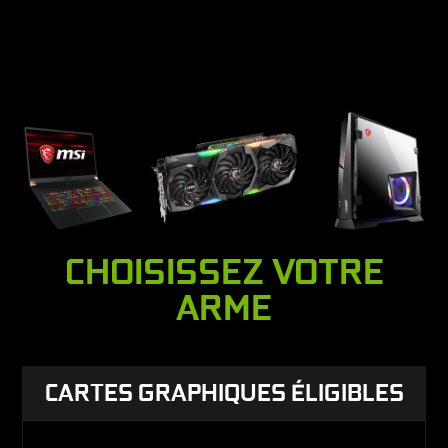
CHOISISSEZ VOTRE
ARME
CARTES GRAPHIQUES ÉLIGIBLES