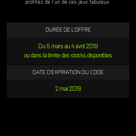
profitez de l'un de ces jeux fabuleux.
DURÉE DE L'OFFRE
Du 5 mars au 4 avril 2019
ou dans la limite des stocks disponibles
DATE D'EXPIRATION DU CODE
2 mai 2019