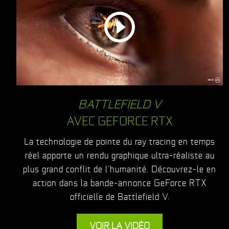
BATTLEFIELD V
AVEC GEFORCE RTX
La technologie de pointe du ray tracing en temps
réel apporte un rendu graphique ultra-réaliste au
plus grand conflit de l’humanité. Découvrez-le en
action dans la bande-annonce GeForce RTX
officielle de Battlefield V.
VOIR LA VIDÉO