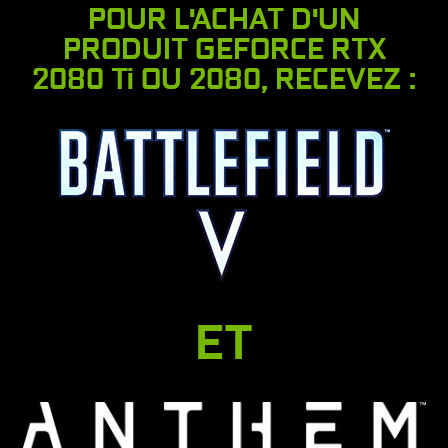
POUR L'ACHAT D'UN
PRODUIT GEFORCE RTX
2080 Ti OU 2080, RECEVEZ :
ET