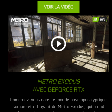
VOIR LA VIDÉO
METRO EXODUS
AVEC GEFORCE RTX
Immergez-vous dans le monde post-apocalyptique
sombre et effrayant de Metro Exodus, qui prend