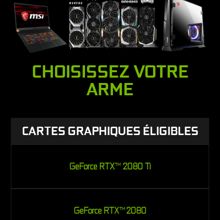
CHOISISSEZ VOTRE
ARME
CARTES GRAPHIQUES ÉLIGIBLES
GeForce RTX
2080 Ti
TM
GeForce RTX
2080
TM