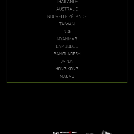
THAÏLANDE
AUSTRALIE
NOUVELLE ZÉLANDE
TAÏWAN
INDE
MYANMAR
CAMBODGE
BANGLADESH
JAPON
HONG KONG
MACAO