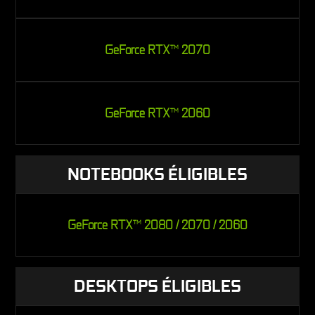
GeForce RTX
2070
TM
GeForce RTX
2060
TM
NOTEBOOKS ÉLIGIBLES
GeForce RTX
2080 / 2070 / 2060
TM
DESKTOPS ÉLIGIBLES