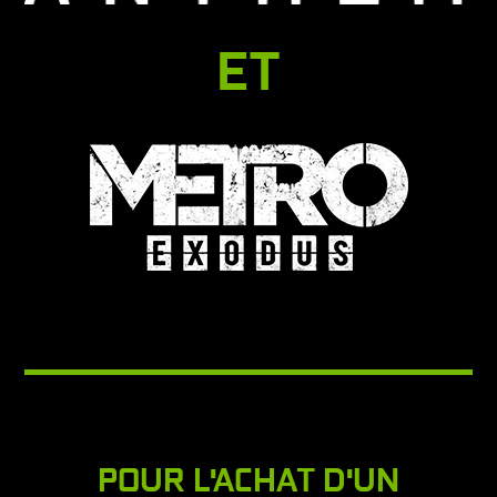
ET
POUR L'ACHAT D'UN