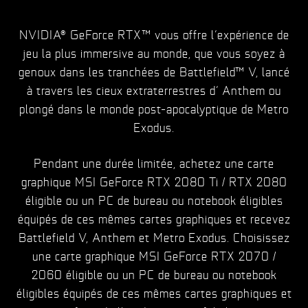
NVIDIA® GeForce RTX™ vous offre l’expérience de
jeu la plus immersive au monde, que vous soyez à
genoux dans les tranchées de Battlefield™ V, lancé
à travers les cieux extraterrestres d’ Anthem ou
plongé dans le monde post-apocalyptique de Metro
Exodus.
Pendant une durée limitée, achetez une carte
graphique MSI GeForce RTX 2080 Ti / RTX 2080
éligible ou un PC de bureau ou notebook éligibles
équipés de ces mêmes cartes graphiques et recevez
Battlefield V, Anthem et Metro Exodus. Choisissez
une carte graphique MSI GeForce RTX 2070 /
2060 éligible ou un PC de bureau ou notebook
éligibles équipés de ces mêmes cartes graphiques et