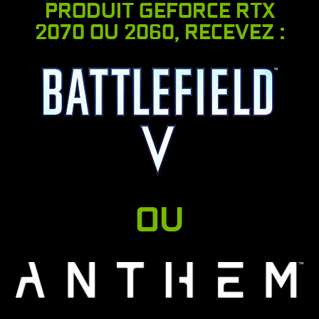
PRODUIT GEFORCE RTX
2070 OU 2060, RECEVEZ :
OU