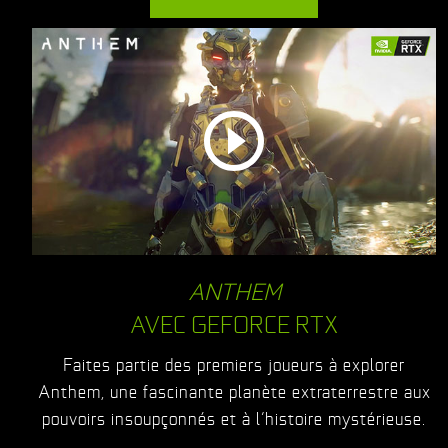
ANTHEM
AVEC GEFORCE RTX
Faites partie des premiers joueurs à explorer
Anthem, une fascinante planète extraterrestre aux
pouvoirs insoupçonnés et à l’histoire mystérieuse.