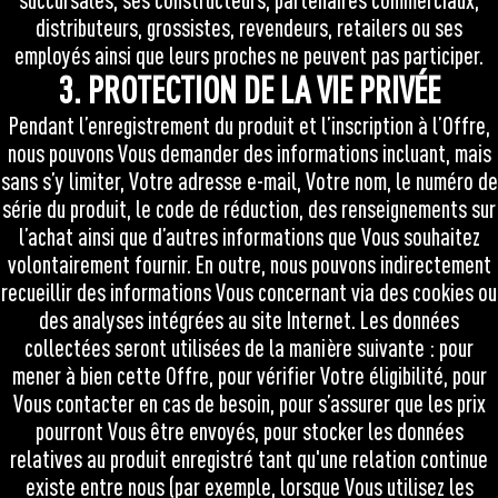
distributeurs, grossistes, revendeurs, retailers ou ses
employés ainsi que leurs proches ne peuvent pas participer.
3. PROTECTION DE LA VIE PRIVÉE
Pendant l’enregistrement du produit et l’inscription à l’Offre,
nous pouvons Vous demander des informations incluant, mais
sans s’y limiter, Votre adresse e-mail, Votre nom, le numéro de
série du produit, le code de réduction, des renseignements sur
l’achat ainsi que d’autres informations que Vous souhaitez
volontairement fournir. En outre, nous pouvons indirectement
recueillir des informations Vous concernant via des cookies ou
des analyses intégrées au site Internet. Les données
collectées seront utilisées de la manière suivante : pour
mener à bien cette Offre, pour vérifier Votre éligibilité, pour
Vous contacter en cas de besoin, pour s’assurer que les prix
pourront Vous être envoyés, pour stocker les données
relatives au produit enregistré tant qu'une relation continue
existe entre nous (par exemple, lorsque Vous utilisez les