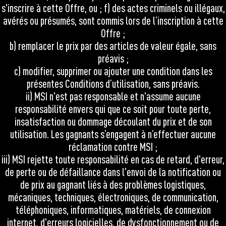
s'inscrire à cette Offre, ou ; f) des actes criminels ou illégaux,
avérés ou présumés, sont commis lors de l’inscription à cette
Offre ;
b) remplacer le prix par des articles de valeur égale, sans
préavis ;
c) modifier, supprimer ou ajouter une condition dans les
présentes Conditions d’utilisation, sans préavis.
ii) MSI n'est pas responsable et n'assume aucune
responsabilité envers qui que ce soit pour toute perte,
insatisfaction ou dommage découlant du prix et de son
utilisation. Les gagnants s’engagent à n’effectuer aucune
réclamation contre MSI ;
iii) MSI rejette toute responsabilité en cas de retard, d'erreur,
de perte ou de défaillance dans l'envoi de la notification ou
de prix au gagnant liés à des problèmes logistiques,
mécaniques, techniques, électroniques, de communication,
téléphoniques, informatiques, matériels, de connexion
internet, d'erreurs logicielles, de dysfonctionnement ou de