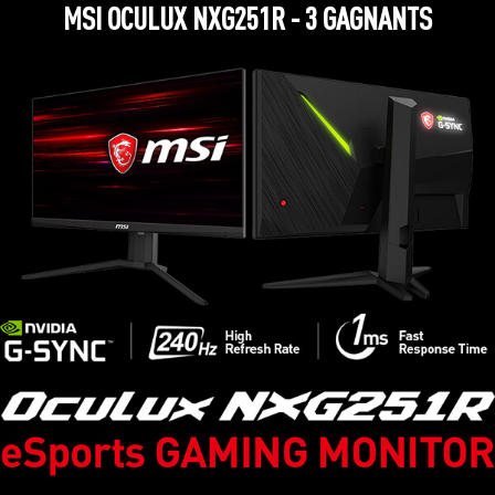
MSI OCULUX NXG251R - 3 GAGNANTS