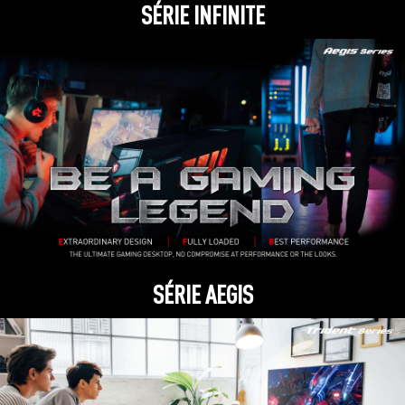
SÉRIE INFINITE
SÉRIE AEGIS