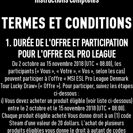
×
TERMES ET CONDITIONS
1. DURÉE DE L'OFFRE ET PARTICIPATION
POUR L'OFFRE ESL PRO LEAGUE
Du 2 octobre au 15 novembre 2018 (UTC + 08:00), les
participants (« Vous », « Votre », « Vos », selon les cas)
peuvent participer à l'offre « MSI ESL Pro League Denmark
Tour Lucky Draw» (« Offre »). Pour participer, suivez les étapes
ci-dessous :
i) Vous devez acheter un produit éligible (voir liste ci-dessous)
entre le 2 octobre et le 15 novembre 2018 (UTC + 08:00).
Chaque produit éligible acheté Vous donne droit à un (1) code
Steam d'une valeur de 20 dollars. L'achat de plusieurs
produits éligibles vous donne le droit à autant de codes