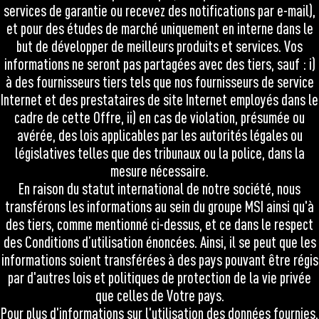
services de garantie ou recevez des notifications par e-mail),
et pour des études de marché uniquement en interne dans le
but de développer de meilleurs produits et services. Vos
informations ne seront pas partagées avec des tiers, sauf : i)
à des fournisseurs tiers tels que nos fournisseurs de service
Internet et des prestataires de site Internet employés dans le
cadre de cette Offre, ii) en cas de violation, présumée ou
avérée, des lois applicables par les autorités légales ou
législatives telles que des tribunaux ou la police, dans la
mesure nécessaire.
En raison du statut international de notre société, nous
transférons les informations au sein du groupe MSI ainsi qu'à
des tiers, comme mentionné ci-dessus, et ce dans le respect
des Conditions d’utilisation énoncées. Ainsi, il se peut que les
informations soient transférées à des pays pouvant être régis
par d'autres lois et politiques de protection de la vie privée
que celles de Votre pays.
Pour plus d'informations sur l'utilisation des données fournies,