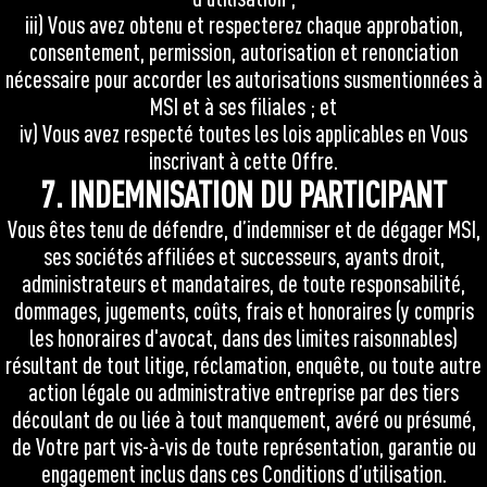
iii) Vous avez obtenu et respecterez chaque approbation,
consentement, permission, autorisation et renonciation
nécessaire pour accorder les autorisations susmentionnées à
MSI et à ses filiales ; et
iv) Vous avez respecté toutes les lois applicables en Vous
inscrivant à cette Offre.
7. INDEMNISATION DU PARTICIPANT
Vous êtes tenu de défendre, d’indemniser et de dégager MSI,
ses sociétés affiliées et successeurs, ayants droit,
administrateurs et mandataires, de toute responsabilité,
dommages, jugements, coûts, frais et honoraires (y compris
les honoraires d'avocat, dans des limites raisonnables)
résultant de tout litige, réclamation, enquête, ou toute autre
action légale ou administrative entreprise par des tiers
découlant de ou liée à tout manquement, avéré ou présumé,
de Votre part vis-à-vis de toute représentation, garantie ou
engagement inclus dans ces Conditions d’utilisation.