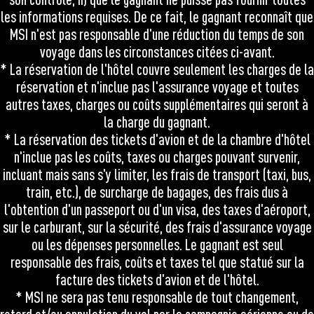
les informations requises. De ce fait, le gagnant reconnaît que
MSI n'est pas responsable d'une réduction du temps de son
voyage dans les circonstances citées ci-avant.
* La réservation de l'hôtel couvre seulement les charges de la
réservation et n'inclue pas l'assurance voyage et toutes
autres taxes, charges ou coûts supplémentaires qui seront à
la charge du gagnant.
* La réservation des tickets d'avion et de la chambre d'hôtel
n'inclue pas les coûts, taxes ou charges pouvant survenir,
incluant mais sans s'y limiter, les frais de transport (taxi, bus,
train, etc.), de surcharge de bagages, des frais dus à
l'obtention d'un passeport ou d'un visa, des taxes d'aéroport,
sur le carburant, sur la sécurité, des frais d'assurance voyage
ou les dépenses personnelles. Le gagnant est seul
responsable des frais, coûts et taxes tel que statué sur la
facture des tickets d'avion et de l'hôtel.
* MSI ne sera pas tenu responsable de tout changement,