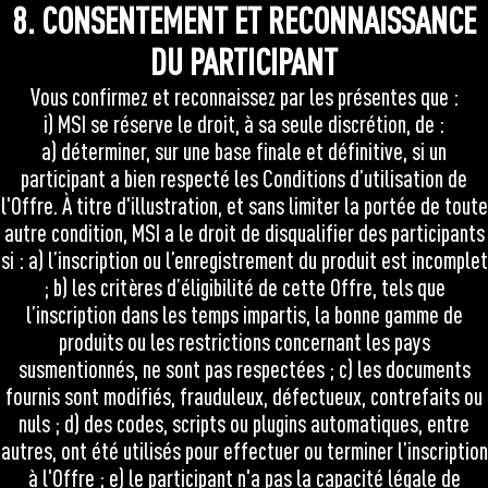
8. CONSENTEMENT ET RECONNAISSANCE
DU PARTICIPANT
Vous confirmez et reconnaissez par les présentes que :
i) MSI se réserve le droit, à sa seule discrétion, de :
a) déterminer, sur une base finale et définitive, si un
participant a bien respecté les Conditions d’utilisation de
l'Offre. À titre d'illustration, et sans limiter la portée de toute
autre condition, MSI a le droit de disqualifier des participants
si : a) l’inscription ou l’enregistrement du produit est incomplet
; b) les critères d’éligibilité de cette Offre, tels que
l’inscription dans les temps impartis, la bonne gamme de
produits ou les restrictions concernant les pays
susmentionnés, ne sont pas respectées ; c) les documents
fournis sont modifiés, frauduleux, défectueux, contrefaits ou
nuls ; d) des codes, scripts ou plugins automatiques, entre
autres, ont été utilisés pour effectuer ou terminer l’inscription
à l'Offre ; e) le participant n'a pas la capacité légale de