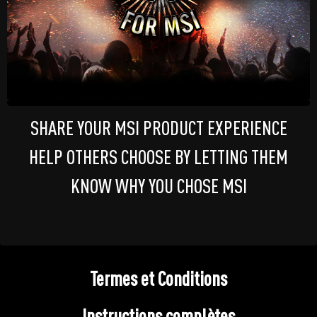
SHARE YOUR MSI PRODUCT EXPERIENCE
HELP OTHERS CHOOSE BY LETTING THEM
KNOW WHY YOU CHOSE MSI
Termes et Conditions
Instructions complètes