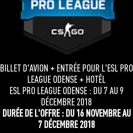
BILLET D'AVION + ENTRÉE POUR L'ESL PRO
LEAGUE ODENSE + HOTÊL
ESL PRO LEAGUE ODENSE : DU 7 AU 9
DÉCEMBRE 2018
DURÉE DE L'OFFRE : DU 16 NOVEMBRE AU
7 DÉCEMBRE 2018