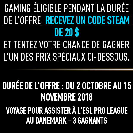
GAMING ÉLIGIBLE PENDANT LA DURÉE
DE L'OFFRE,
RECEVEZ UN CODE STEAM
DE 20 $
ET TENTEZ VOTRE CHANCE DE GAGNER
L'UN DES PRIX SPÉCIAUX CI-DESSOUS.
DURÉE DE L'OFFRE : DU 2 OCTOBRE AU 15
NOVEMBRE 2018
VOYAGE POUR ASSISTER À L'ESL PRO LEAGUE
AU DANEMARK – 3 GAGNANTS