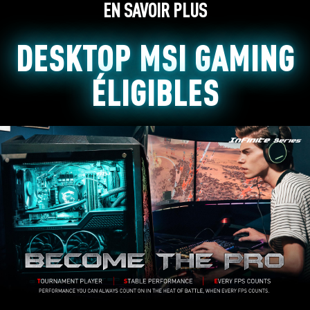
EN SAVOIR PLUS
DESKTOP MSI GAMING
ÉLIGIBLES