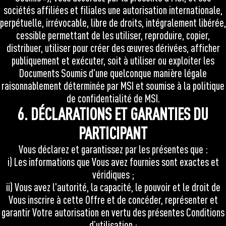
sociétés affiliées et filiales une autorisation internationale,
perpétuelle, irrévocable, libre de droits, intégralement libérée,
cessible permettant de les utiliser, reproduire, copier,
distribuer, utiliser pour créer des œuvres dérivées, afficher
publiquement et exécuter, soit à utiliser ou exploiter les
Documents Soumis d'une quelconque manière légale
raisonnablement déterminée par MSI et soumise à la politique
de confidentialité de MSI.
6. DÉCLARATIONS ET GARANTIES DU
PARTICIPANT
Vous déclarez et garantissez par les présentes que :
i) Les informations que Vous avez fournies sont exactes et
véridiques ;
ii) Vous avez l'autorité, la capacité, le pouvoir et le droit de
Vous inscrire à cette Offre et de concéder, représenter et
garantir Votre autorisation en vertu des présentes Conditions
d’utilisation ;